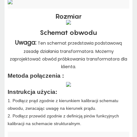
Rozmiar
Schemat obwodu
Uwaga:
Ten schemat przedstawia podstawową
zasadę działania transformatora. Możemy
zaprojektować obwód próbkowania transformatora dla
klienta.
Metoda połączenia
:
Instrukcja użycia:
1. Podłącz prąd zgodnie z kierunkiem kalibracji schematu
obwodu, zwracając uwagę na kierunek prądu.
2. Podłącz przewód zgodnie z definicją pinów funkcyjnych
kalibracji na schemacie strukturalnym.