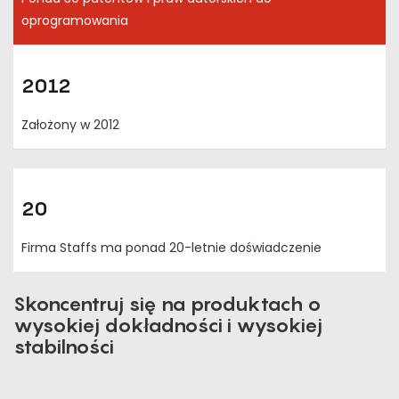
oprogramowania
2012
Założony w 2012
20
Firma Staffs ma ponad 20-letnie doświadczenie
Skoncentruj się na produktach o
wysokiej dokładności i wysokiej
stabilności