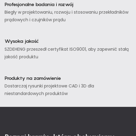
Profesjonalne badania i rozwój
Biegły w projektowaniu, rozwoju i stosowaniu przekładników
prądowych i czujników prądu
Wysoka jakość
SZDEHENG przeszedł certyfikat ISO9001, aby zapewnić stałą
jakość produktu
Produkty na zamówienie
Dostarczaj rysunki projektowe CAD i 3D dla
niestandardowych produktów