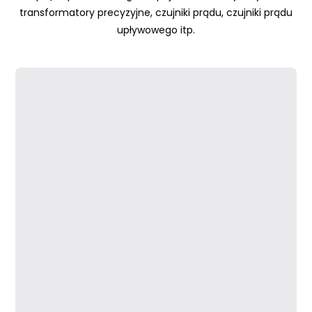
transformatory precyzyjne, czujniki prądu, czujniki prądu
upływowego itp.