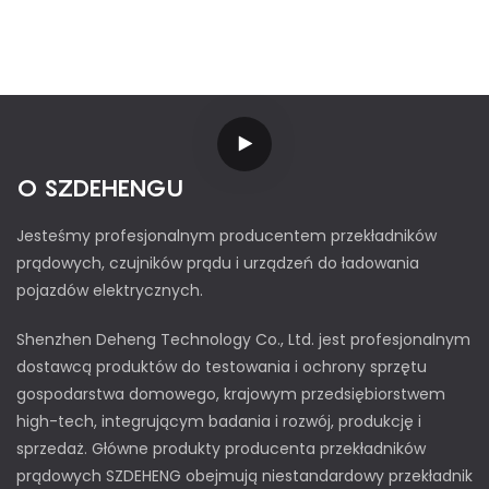
O SZDEHENGU
Jesteśmy profesjonalnym producentem przekładników
prądowych, czujników prądu i urządzeń do ładowania
pojazdów elektrycznych.
Shenzhen Deheng Technology Co., Ltd. jest profesjonalnym
dostawcą produktów do testowania i ochrony sprzętu
gospodarstwa domowego, krajowym przedsiębiorstwem
high-tech, integrującym badania i rozwój, produkcję i
sprzedaż. Główne produkty producenta przekładników
prądowych SZDEHENG obejmują niestandardowy przekładnik