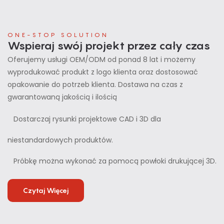
ONE-STOP SOLUTION
Wspieraj swój projekt przez cały czas
Oferujemy usługi OEM/ODM od ponad 8 lat i możemy
wyprodukować produkt z logo klienta oraz dostosować
opakowanie do potrzeb klienta. Dostawa na czas z
gwarantowaną jakością i ilością
Dostarczaj rysunki projektowe CAD i 3D dla
niestandardowych produktów.
Próbkę można wykonać za pomocą powłoki drukującej 3D.
Czytaj Więcej