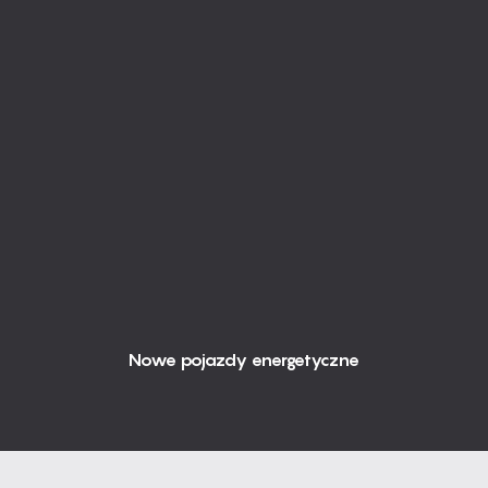
Nowe pojazdy energetyczne