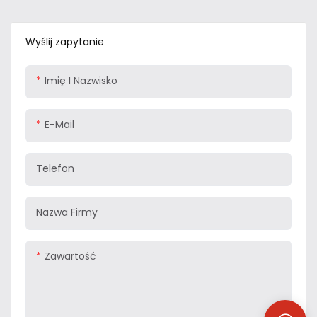
Wyślij zapytanie
Imię I Nazwisko
E-Mail
Telefon
Nazwa Firmy
Zawartość