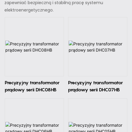
zapewniać bezpieczną i stabilną pracę systemu
elektroenergetycznego.
Precyzyjny transformator
Precyzyjny transformator
prądowy serii DHC08HB
prądowy serii DHC07HB