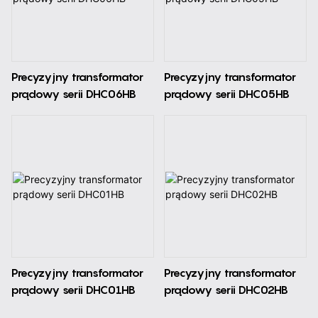
Precyzyjny transformator
Precyzyjny transformator
prądowy serii DHC06HB
prądowy serii DHC05HB
Precyzyjny transformator
Precyzyjny transformator
prądowy serii DHC01HB
prądowy serii DHC02HB