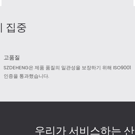
에 집중
고품질
SZDEHENG은 제품 품질의 일관성을 보장하기 위해 ISO9001
인증을 통과했습니다.
우리가 서비스하는 