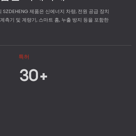
 SZDEHENG 제품은 신에너지 차량, 전원 공급 장치
, 계측기 및 계량기, 스마트 홈, 누출 방지 등을 포함한
특허
30+