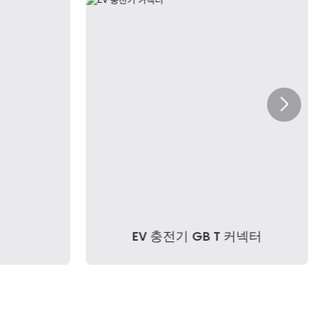
EV 충전기 GB T 커넥터