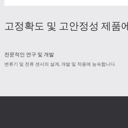
고정확도 및 고안정성 제품
전문적인 연구 및 개발
변류기 및 전류 센서의 설계, 개발 및 적용에 능숙합니다.