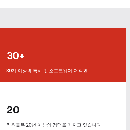
30+
30개 이상의 특허 및 소프트웨어 저작권
20
직원들은 20년 이상의 경력을 가지고 있습니다