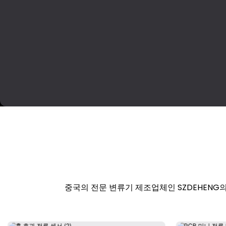
중국의 전문 변류기 제조업체인 SZDEHENG의 