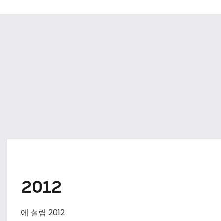
2012
에 설립 2012