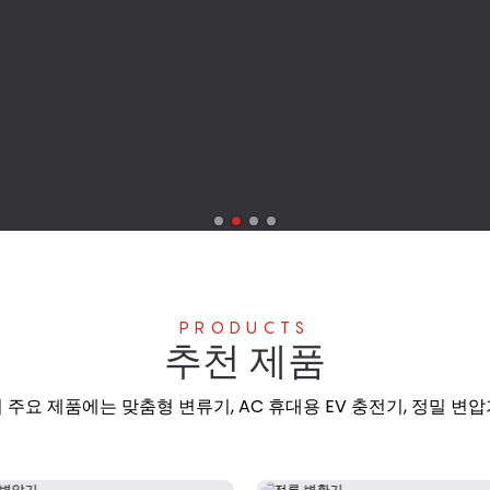
PRODUCTS
추천 제품
주요 제품에는 맞춤형 변류기, AC 휴대용 EV 충전기, 정밀 변압