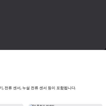
기, 전류 센서, 누설 전류 센서 등이 포함됩니다.