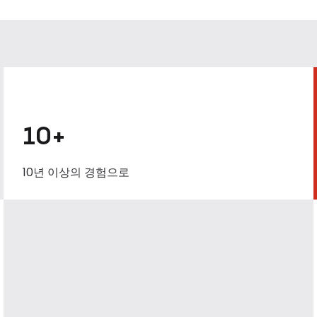
10+
10년 이상의 경험으로