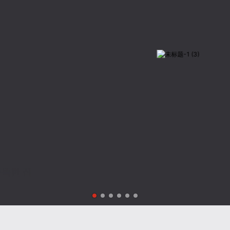
새로운 에너지 차량