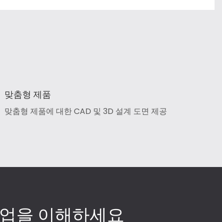
맞춤형 제품
맞춤형 제품에 대한 CAD 및 3D 설계 도면 제공
산업을 이해하세요