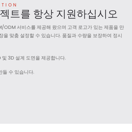
UTION
로젝트를 항상 지원하십시오
EM/ODM 서비스를 제공해 왔으며 고객 로고가 있는 제품을 만
포장을 맞춤 설정할 수 있습니다. 품질과 수량을 보장하여 정시
 및 3D 설계 도면을 제공합니다.
만들 수 있습니다.