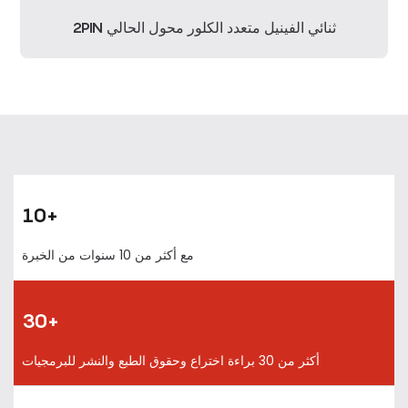
2PIN ثنائي الفينيل متعدد الكلور محول الحالي
10+
مع أكثر من 10 سنوات من الخبرة
30+
أكثر من 30 براءة اختراع وحقوق الطبع والنشر للبرمجيات