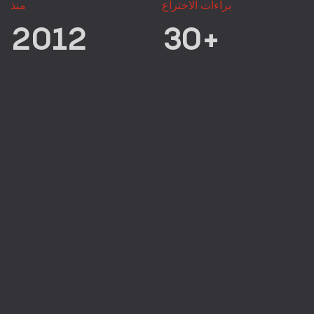
براءات الاختراع
منذ
2012
30+