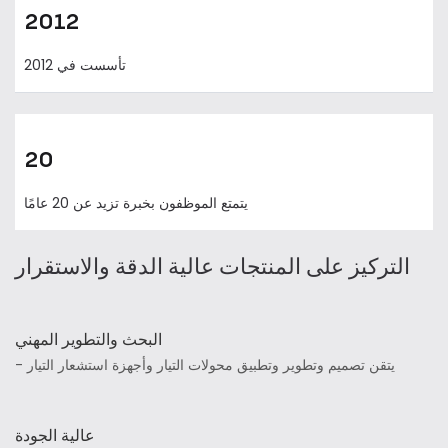
2012
تأسست في 2012
20
يتمتع الموظفون بخبرة تزيد عن 20 عامًا
التركيز على المنتجات عالية الدقة والاستقرار
البحث والتطوير المهني
- يتقن تصميم وتطوير وتطبيق محولات التيار وأجهزة استشعار التيار
عالية الجودة