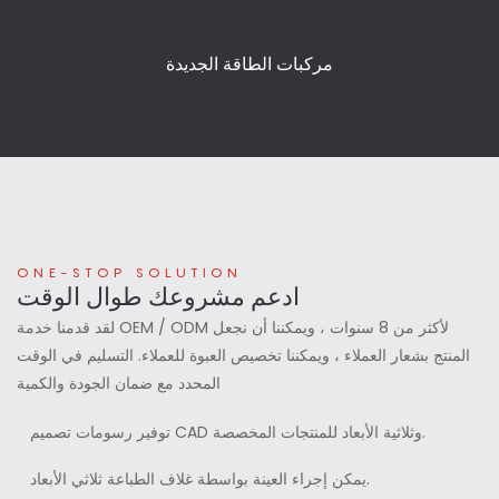
مركبات الطاقة الجديدة
ONE-STOP SOLUTION
ادعم مشروعك طوال الوقت
لقد قدمنا ​​خدمة OEM / ODM لأكثر من 8 سنوات ، ويمكننا أن نجعل
المنتج بشعار العملاء ، ويمكننا تخصيص العبوة للعملاء. التسليم في الوقت
المحدد مع ضمان الجودة والكمية
توفير رسومات تصميم CAD وثلاثية الأبعاد للمنتجات المخصصة.
يمكن إجراء العينة بواسطة غلاف الطباعة ثلاثي الأبعاد.