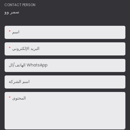
CONTACT PERSON
سمر وو
اسم
البريد الإلكتروني
الهاتف/ال WhatsApp
اسم الشركة
المحتوى