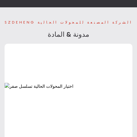
SZDEHENG الشركة المصنعة للمحولات الحالية
'S NEW
مدونة & المادة