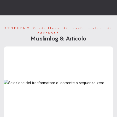
SZDEHENG Produttore di trasformatori di
corrente
'S NEW
Muslimlog & Articolo