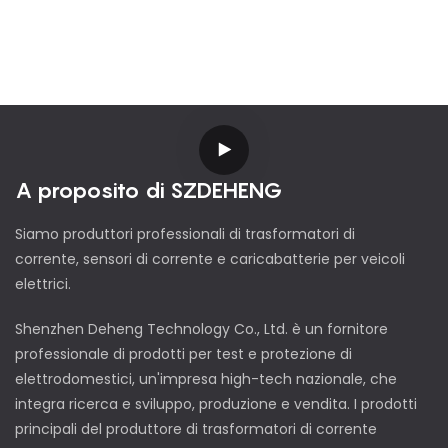
A proposito di SZDEHENG
Siamo produttori professionali di trasformatori di
corrente, sensori di corrente e caricabatterie per veicoli
elettrici.
Shenzhen Deheng Technology Co., Ltd. è un fornitore
professionale di prodotti per test e protezione di
elettrodomestici, un'impresa high-tech nazionale, che
integra ricerca e sviluppo, produzione e vendita. I prodotti
principali del produttore di trasformatori di corrente