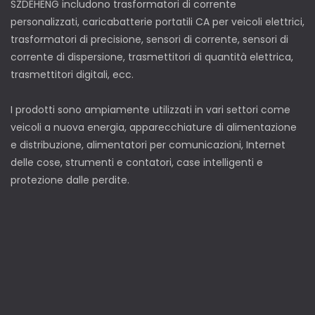
SZDEHENG includono trasformatori di corrente
personalizzati, caricabatterie portatili CA per veicoli elettrici,
trasformatori di precisione, sensori di corrente, sensori di
corrente di dispersione, trasmettitori di quantità elettrica,
trasmettitori digitali, ecc.
I prodotti sono ampiamente utilizzati in vari settori come
veicoli a nuova energia, apparecchiature di alimentazione
e distribuzione, alimentatori per comunicazioni, Internet
delle cose, strumenti e contatori, case intelligenti e
protezione dalle perdite.