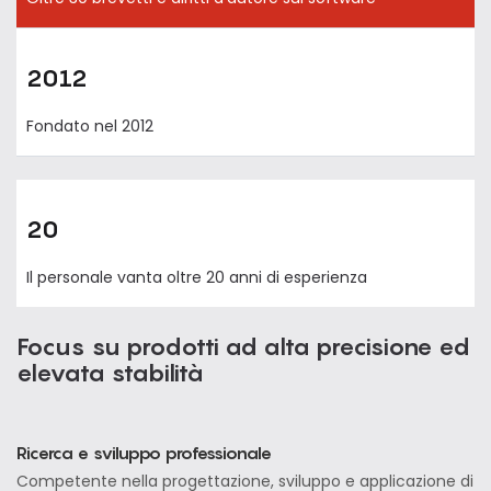
2012
Fondato nel 2012
20
Il personale vanta oltre 20 anni di esperienza
Focus su prodotti ad alta precisione ed
elevata stabilità
Ricerca e sviluppo professionale
Competente nella progettazione, sviluppo e applicazione di