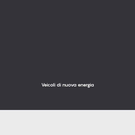
Veicoli di nuova energia