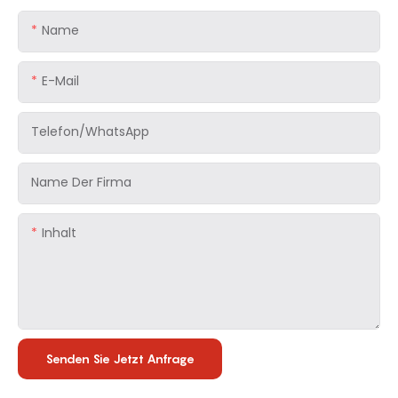
Name
E-Mail
Telefon/WhatsApp
Name Der Firma
Inhalt
Senden Sie Jetzt Anfrage