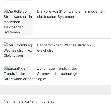
Die Rolle von Stromwandlern in modernen
elektrischen Systemen
Der Stromkrieg: Wechselstrom vs.
Gleichstrom
Zukünftige Trends in der
Stromwandlertechnologie:
Nehmen Sie Kontakt mit uns auf