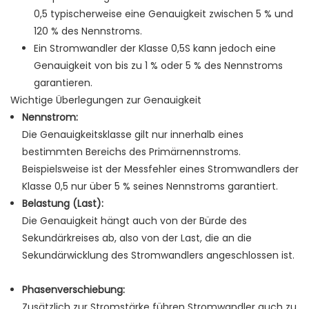
0,5 typischerweise eine Genauigkeit zwischen 5 % und
120 % des Nennstroms.
Ein Stromwandler der Klasse 0,5S kann jedoch eine
Genauigkeit von bis zu 1 % oder 5 % des Nennstroms
garantieren.
Wichtige Überlegungen zur Genauigkeit
Nennstrom:
Die Genauigkeitsklasse gilt nur innerhalb eines
bestimmten Bereichs des Primärnennstroms.
Beispielsweise ist der Messfehler eines Stromwandlers der
Klasse 0,5 nur über 5 % seines Nennstroms garantiert.
Belastung (Last):
Die Genauigkeit hängt auch von der Bürde des
Sekundärkreises ab, also von der Last, die an die
Sekundärwicklung des Stromwandlers angeschlossen ist.
Phasenverschiebung:
Zusätzlich zur Stromstärke führen Stromwandler auch zu