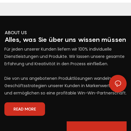
ABOUT US
Alles, was Sie über uns wissen müssen
Für jeden unserer Kunden liefern wir 100% individuelle
Dienstleistungen und Produkte. Wir lassen unsere gesamte
Erfahrung und Kreativität in den Prozess einfließen.
Die von uns angebotenen Produktlösungen wandeln die
Geschäftsstrategien unserer Kunden in Markenwert um
und ermöglichen so eine profitable Win-Win-Partnerschaft.
READ MORE