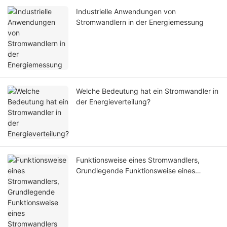
Industrielle Anwendungen von
Stromwandlern in der Energiemessung
Welche Bedeutung hat ein Stromwandler in
der Energieverteilung?
Funktionsweise eines Stromwandlers,
Grundlegende Funktionsweise eines
Stromwandlers