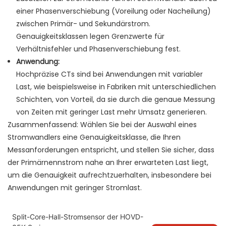
einer Phasenverschiebung (Voreilung oder Nacheilung)
zwischen Primär- und Sekundärstrom.
Genauigkeitsklassen legen Grenzwerte für
Verhältnisfehler und Phasenverschiebung fest.
Anwendung:
Hochpräzise CTs sind bei Anwendungen mit variabler
Last, wie beispielsweise in Fabriken mit unterschiedlichen
Schichten, von Vorteil, da sie durch die genaue Messung
von Zeiten mit geringer Last mehr Umsatz generieren.
Zusammenfassend: Wählen Sie bei der Auswahl eines
Stromwandlers eine Genauigkeitsklasse, die Ihren
Messanforderungen entspricht, und stellen Sie sicher, dass
der Primärnennstrom nahe an Ihrer erwarteten Last liegt,
um die Genauigkeit aufrechtzuerhalten, insbesondere bei
Anwendungen mit geringer Stromlast.
Split-Core-Hall-Stromsensor der HOVD-