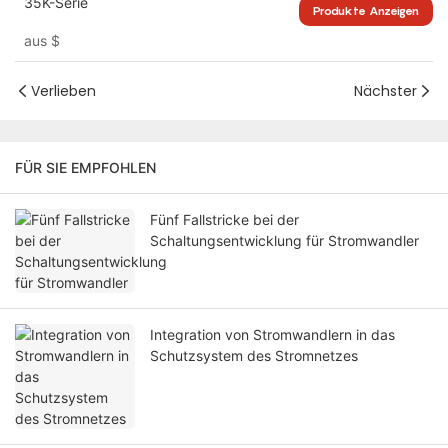
35K-Serie
Produkte Anzeigen
aus
$
Verlieben
Nächster
FÜR SIE EMPFOHLEN
Fünf Fallstricke bei der
Schaltungsentwicklung für Stromwandler
Integration von Stromwandlern in das
Schutzsystem des Stromnetzes