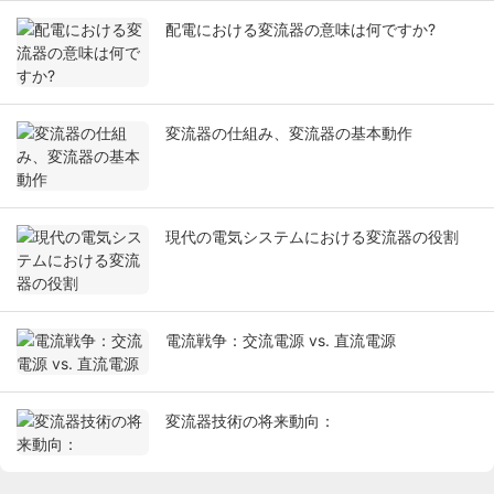
配電における変流器の意味は何ですか?
変流器の仕組み、変流器の基本動作
現代の電気システムにおける変流器の役割
電流戦争：交流電源 vs. 直流電源
変流器技術の将来動向：