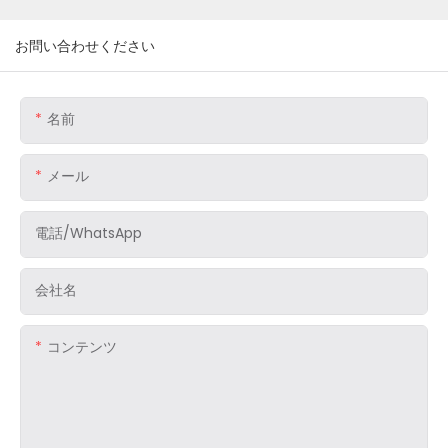
お問い合わせください
名前
メール
電話/WhatsApp
会社名
コンテンツ