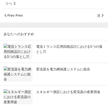
から
$
Prev Prev
次
あなたへのおすすめ
電流トランス応用回路設計における5つの落
とし穴
変流器を電力網保護システムに統合
エネルギー測定における変流器の産業用途