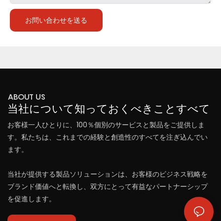
お問い合わせを送る
ABOUT US
当社について知っておくべきことすべて
お客様一人ひとりに、100％個別のサービスと製品をご提供しま
す。私たちは、これまでの経験と創造性のすべてを注ぎ込んでい
ます。
当社が提供する製品ソリューションは、お客様のビジネス戦略を
ブランド価値へと転換し、双方にとって有益なパートナーシップ
を促進します。