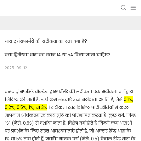
धारा ट्रांसफार्मरों की सटीकता का स्तर क्या है?
क्या द्वितीयक धारा का चयन 1A या 5A किया जाना चाहिए?
2025-09-12
करंट ट्रांसफॉर्मर वोल्टेज ट्रांसफॉर्मर की सटीकता एक सटीकता वर्ग द्वारा
निर्दिष्ट की जाती है, जहाँ कम संख्याएँ उच्च सटीकता दर्शाती हैं, जैसे
0.1%,
0.2%, 0.5%, 1%, या 3%
।
सटीकता स्तर विशिष्ट परिस्थितियों में करंट
मापन में अधिकतम स्वीकार्य त्रुटि को परिभाषित करता है।
कुछ वर्ग, जिन्हें
"S" (जैसे, 0.5S) से दर्शाया जाता है, विशेष वर्ग होते हैं जिनमें कम धाराओं
पर प्रदर्शन के लिए सख्त आवश्यकताएँ होती हैं, जो अक्सर रेटेड धारा के
1% या 5% तक होती हैं, जबकि मानक वर्ग (जैसे, 0.5) केवल रेटेड धारा के