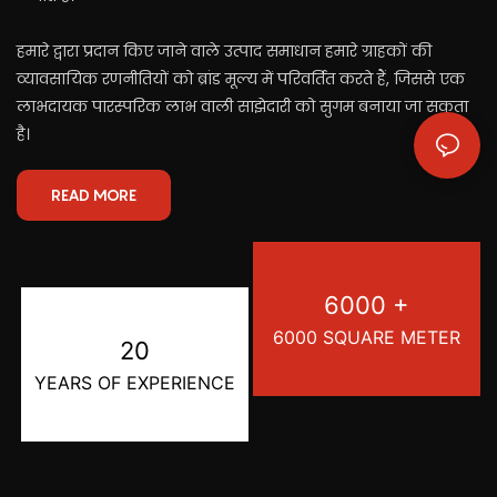
हमारे द्वारा प्रदान किए जाने वाले उत्पाद समाधान हमारे ग्राहकों की
व्यावसायिक रणनीतियों को ब्रांड मूल्य में परिवर्तित करते हैं, जिससे एक
लाभदायक पारस्परिक लाभ वाली साझेदारी को सुगम बनाया जा सकता
है।
READ MORE
6000 +
6000 SQUARE METER
20
YEARS OF EXPERIENCE