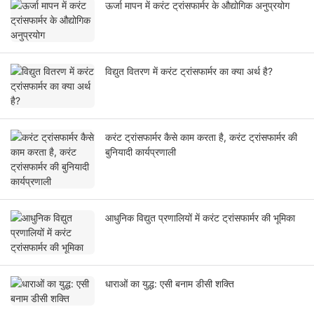
ऊर्जा मापन में करंट ट्रांसफार्मर के औद्योगिक अनुप्रयोग
विद्युत वितरण में करंट ट्रांसफार्मर का क्या अर्थ है?
करंट ट्रांसफार्मर कैसे काम करता है, करंट ट्रांसफार्मर की
बुनियादी कार्यप्रणाली
आधुनिक विद्युत प्रणालियों में करंट ट्रांसफार्मर की भूमिका
धाराओं का युद्ध: एसी बनाम डीसी शक्ति