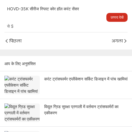
HOVD-35K सीरीज स्प्लिट कोर हॉल करंट सेंसर
उत्पाद देखें
से
$
पिछला
अगला
आप के लिए अनुशंसित
करंट ट्रांसफार्मर एप्लीकेशन सर्किट डिजाइन में पांच खामियां
विद्युत ग्रिड सुरक्षा प्रणाली में वर्तमान ट्रांसफार्मरों का
एकीकरण