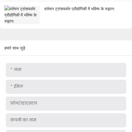
वर्तमान ट्रांसफार्मर प्रौद्योगिकी में भविष्य के रुझान:
हमारे साथ जुड़े
नाम
ईमेल
फ़ोन/व्हाट्सएप
कंपनी का नाम