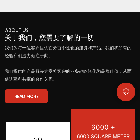
ABOUT US
关于我们，您需要了解的一切
我们为每一位客户提供百分百个性化的服务和产品。我们将所有的
经验和创造力倾注于此。
我们提供的产品解决方案将客户的业务战略转化为品牌价值，从而
促进互利共赢的合作关系。
READ MORE
6000 +
6000 SQUARE METER