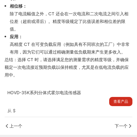
相位移：
除了电流幅值之外，CT 还会在一次电流和二次电流之间引入相
位差（超前或滞后）。
精度等级规定了比值误差和相位差的限
值。
应用：
高精度 CT 在可变负载应用（例如具有不同班次的工厂）中非常
有用，因为它们可以通过精确测量低负载期来产生更多收入。
总结：选择 CT 时，请选择满足您的测量需求的精度等级，并确保
额定一次电流接近预期负载以保持精度，尤其是在低电流负载的应
用中。
HOVD-35K系列分体式霍尔电流传感器
查看产品
从
$
上一个
下一个