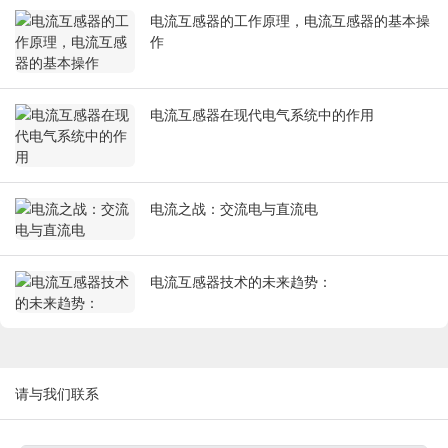
电流互感器的工作原理，电流互感器的基本操
作
电流互感器在现代电气系统中的作用
电流之战：交流电与直流电
电流互感器技术的未来趋势：
请与我们联系