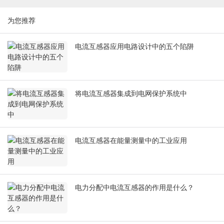
为您推荐
电流互感器应用电路设计中的五个陷阱
将电流互感器集成到电网保护系统中
电流互感器在能量测量中的工业应用
电力分配中电流互感器的作用是什么？