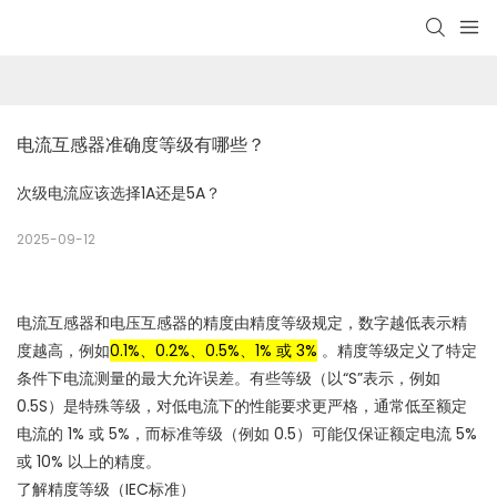
电流互感器准确度等级有哪些？
次级电流应该选择1A还是5A？
2025-09-12
电流互感器和电压互感器的精度由精度等级规定，数字越低表示精
度越高，例如
0.1%、0.2%、0.5%、1% 或 3%
。
精度等级定义了特定
条件下电流测量的最大允许误差。
有些等级（以“S”表示，例如
0.5S）是特殊等级，对低电流下的性能要求更严格，通常低至额定
电流的 1% 或 5%，而标准等级（例如 0.5）可能仅保证额定电流 5%
或 10% 以上的精度。
了解精度等级（IEC标准）