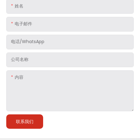
姓名
电子邮件
电话/WhatsApp
公司名称
内容
联系我们