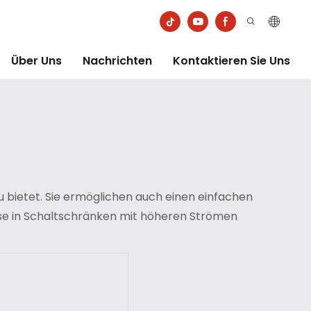
Über Uns
Nachrichten
Kontaktieren Sie Uns
u bietet. Sie ermöglichen auch einen einfachen
se in Schaltschränken mit höheren Strömen