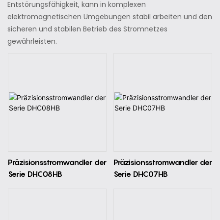
Entstörungsfähigkeit, kann in komplexen
elektromagnetischen Umgebungen stabil arbeiten und den
sicheren und stabilen Betrieb des Stromnetzes
gewährleisten.
Präzisionsstromwandler der
Präzisionsstromwandler der
Serie DHC08HB
Serie DHC07HB