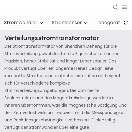
Stromwandler
Stromsensor
Ladegerät für 
Verteilungsstromtransformator
Der Stromtransformator von Shenzhen Deheng für die
Stromverteilung gewährleistet die Eigenschaften hoher
Präzision, hoher Stabilität und langer Lebensdauer. Das
Produkt verfügt über ein angemessenes Design, eine
kompakte Struktur, eine einfache Installation und eignet
sich für verschiedene komplexe
Stromverteilungsumgebungen. Die optimierte
Spulenstruktur und das Magnetkreisdesign werden im
Inneren übernommen, was die magnetische Sättigung und
den Kernverlust wirksam reduziert und die Messgenauigkeit
und Reaktionsgeschwindigkeit verbessert. Gleichzeitig
verfügt der Stromwandler über eine gute