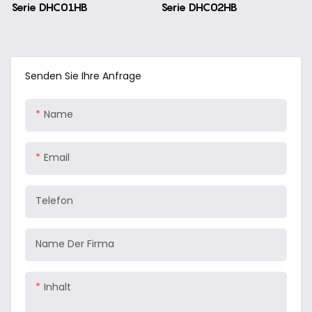
Serie DHC01HB
Serie DHC02HB
Senden Sie Ihre Anfrage
Name
Email
Telefon
Name Der Firma
Inhalt