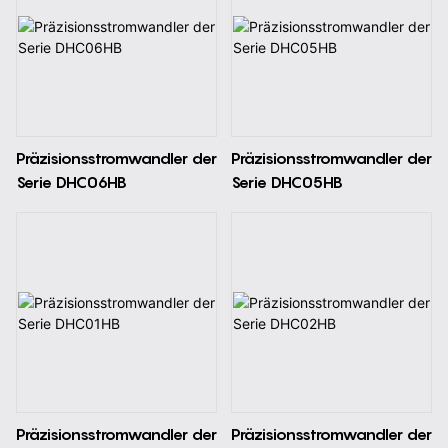
Präzisionsstromwandler der
Präzisionsstromwandler der
Serie DHC06HB
Serie DHC05HB
Präzisionsstromwandler der
Präzisionsstromwandler der