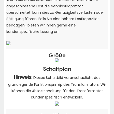
angeschlossene Last die Nennlastkapazität
überschreitet,
kann dies zu Genauigkeitsverlusten oder
Sättigung führen. Falls Sie eine höhere Lastkapazität
benötigen
, bieten wir Ihnen gerne eine
kundenspezifische Lösung an.
Größe
Schaltplan
Hinweis:
Dieses Schaltbild veranschaulicht das
grundlegende Funktionsprinzip des Transformators. Wir
können die Abtastschaltung für den Transformator
kundenspezifisch entwickeln.