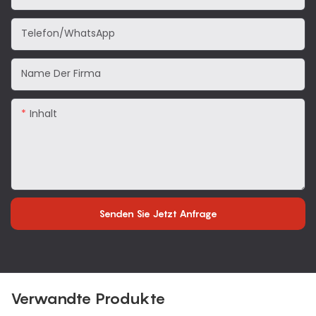
Telefon/WhatsApp
Name Der Firma
Inhalt
Senden Sie Jetzt Anfrage
Verwandte Produkte