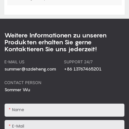
Weitere Informationen zu unseren
Produkten erhalten Sie gerne
Kontaktieren Sie uns jederzeit!
E-MAIL US
SUPPORT 24/7
summer@szdeheng.com
+86 13767465201
CONTACT PERSON
Sommer Wu
Name
E-Mail