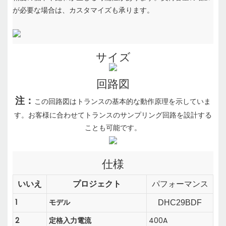
が必要な場合は
、カスタマイズも承ります。
サイズ
回路図
注：
この回路図はトランスの基本的な動作原理を示していま
す。お客様に合わせてトランスのサンプリング回路を設計する
ことも可能です。
仕様
いいえ
プロジェクト
パフォーマンス
1
モデル
DHC29BDF
2
定格入力電流
400A