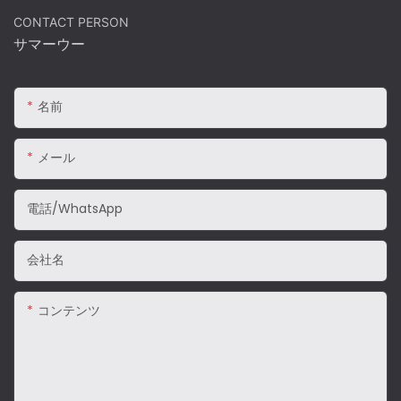
CONTACT PERSON
サマーウー
名前
メール
電話/WhatsApp
会社名
コンテンツ