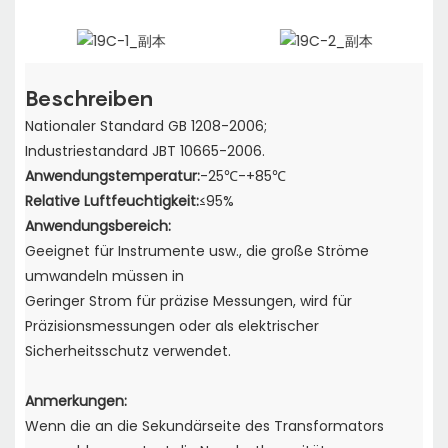
Beschreiben
Nationaler Standard GB 1208-2006;
Industriestandard JBT 10665-2006.
Anwendungstemperatur:
-25℃-+85℃
Relative Luftfeuchtigkeit:
≤95%
Anwendungsbereich:
Geeignet für Instrumente usw., die große Ströme
umwandeln müssen in
Geringer Strom für präzise Messungen, wird für
Präzisionsmessungen oder als elektrischer
Sicherheitsschutz verwendet.
Anmerkungen:
Wenn die an die Sekundärseite des Transformators