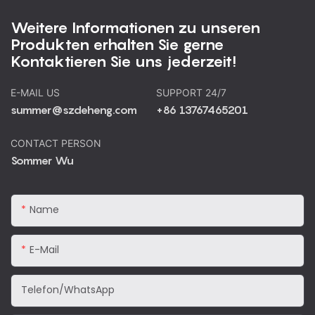
Weitere Informationen zu unseren
Produkten erhalten Sie gerne
Kontaktieren Sie uns jederzeit!
E-MAIL US
SUPPORT 24/7
summer@szdeheng.com
+86 13767465201
CONTACT PERSON
Sommer Wu
Name
E-Mail
Telefon/WhatsApp