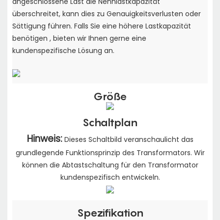
angeschlossene Last die Nennlastkapazität
überschreitet,
kann dies zu Genauigkeitsverlusten oder
Sättigung führen. Falls Sie eine höhere Lastkapazität
benötigen
, bieten wir Ihnen gerne eine
kundenspezifische Lösung an.
Größe
Schaltplan
Hinweis:
Dieses Schaltbild veranschaulicht das
grundlegende Funktionsprinzip des Transformators. Wir
können die Abtastschaltung für den Transformator
kundenspezifisch entwickeln.
Spezifikation