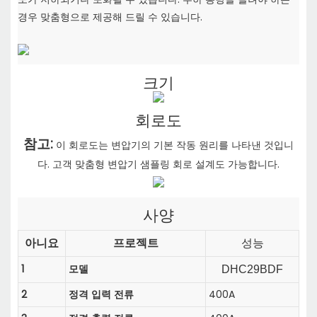
경우
맞춤형으로 제공해 드릴 수 있습니다.
크기
회로도
참고:
이 회로도는 변압기의 기본 작동 원리를 나타낸 것입니
다. 고객 맞춤형 변압기 샘플링 회로 설계도 가능합니다.
사양
아니요
프로젝트
성능
1
모델
DHC29BDF
2
정격 입력 전류
400A