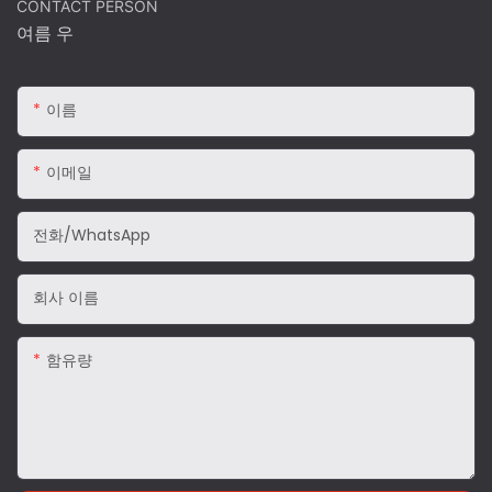
CONTACT PERSON
여름 우
이름
이메일
전화/WhatsApp
회사 이름
함유량