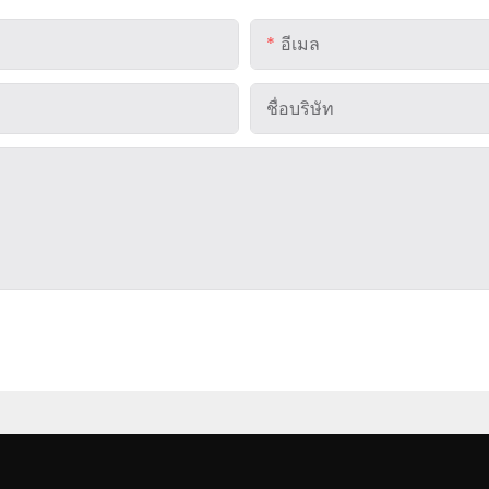
อีเมล
ชื่อบริษัท