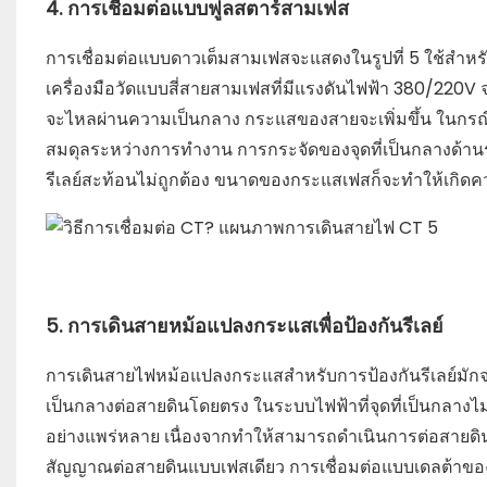
4. การเชื่อมต่อแบบฟูลสตาร์สามเฟส
การเชื่อมต่อแบบดาวเต็มสามเฟสจะแสดงในรูปที่ 5 ใช้ส
เครื่องมือวัดแบบสี่สายสามเฟสที่มีแรงดันไฟฟ้า 380/22
จะไหลผ่านความเป็นกลาง กระแสของสายจะเพิ่มขึ้น ในกรณีที่
สมดุลระหว่างการทำงาน การกระจัดของจุดที่เป็นกลางด้านรอ
รีเลย์สะท้อนไม่ถูกต้อง ขนาดของกระแสเฟสก็จะทำให้เกิดคว
5. การเดินสายหม้อแปลงกระแสเพื่อป้องกันรีเลย์
การเดินสายไฟหม้อแปลงกระแสสำหรับการป้องกันรีเลย์มักจะเป
เป็นกลางต่อสายดินโดยตรง ในระบบไฟฟ้าที่จุดที่เป็นกลางไม
อย่างแพร่หลาย เนื่องจากทำให้สามารถดำเนินการต่อสายดิ
สัญญาณต่อสายดินแบบเฟสเดียว การเชื่อมต่อแบบเดลต้าขอ