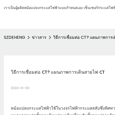
เราเป็นผู้ผลิตหม้อแปลงกระแสไฟฟ้าแบบกำหนดเอง เซ็นเซอร์กระแสไฟฟ้
SZDEHENG
ข่าวสาร
วิธีการเชื่อมต่อ CT? แผนภาพการ
วิธีการเชื่อมต่อ CT? แผนภาพการเดินสายไฟ CT
2024-01-09
หม้อแปลงกระแสไฟฟ้าใช้ในวงจรไฟฟ้ากระแสสลับซึ่งทิศท