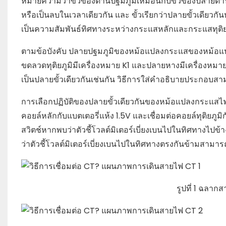
หมายความว่าขั้วของด้านปฐมภูมิเหมือนกับขั้วของปลายด้านหน
หรือเป็นลบในเวลาเดียวกัน และ ขั้วเรียกว่าปลายขั้วเดียวกันหร
เป็นความสัมพันธ์ทิศทางระหว่างกระแสหลักและกระแสทุติย
ตามข้อบังคับ ปลายปฐมภูมิของหม้อแปลงกระแสของหม้อแปลง
ขดลวดทุติยภูมิมีเครื่องหมาย K1 และปลายหางมีเครื่องหมาย 
เป็นปลายขั้วเดียวกันเช่นกัน วิธีการใส่คำอธิบายประกอบสามว
การเลือกปฏิบัติของปลายขั้วเดียวกันของหม้อแปลงกระแสไฟฟ้
คอยล์หลักกับแบตเตอรี่แห้ง 1.5V และเชื่อมต่อคอยล์ทุติยภูม
สวิตช์หากพบว่าตัวชี้โวลต์มิเตอร์เบี่ยงเบนไปในทิศทางไปข้า
ว่าตัวชี้โวลต์มิเตอร์เบี่ยงเบนไปในทิศทางตรงกันข้ามสามารถต
รูปที่ 1 ฉลา