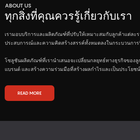
ABOUT US
ทุกสิ่งที่คุณควรรู้เกี่ยวกับเรา
เรามอบบริการและผลิตภัณฑ์ที่ปรับให้เหมาะสมกับลูกค้าแต่ละร
ประสบการณ์และความคิดสร้างสรรค์ทั้งหมดลงในกระบวนการนี
โซลูชันผลิตภัณฑ์ที่เรานำเสนอจะเปลี่ยนกลยุทธ์ทางธุรกิจของลู
แบรนด์ และสร้างความร่วมมือที่สร้างผลกำไรและเป็นประโยชน์ต
READ MORE