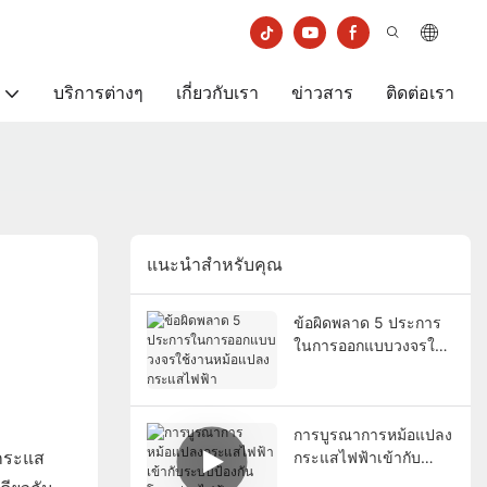
บริการต่างๆ
เกี่ยวกับเรา
ข่าวสาร
ติดต่อเรา
แนะนำสำหรับคุณ
ข้อผิดพลาด 5 ประการ
ในการออกแบบวงจรใช้
งานหม้อแปลงกระแส
ไฟฟ้า
การบูรณาการหม้อแปลง
กระแส
กระแสไฟฟ้าเข้ากับ
ระบบป้องกันโครงข่าย