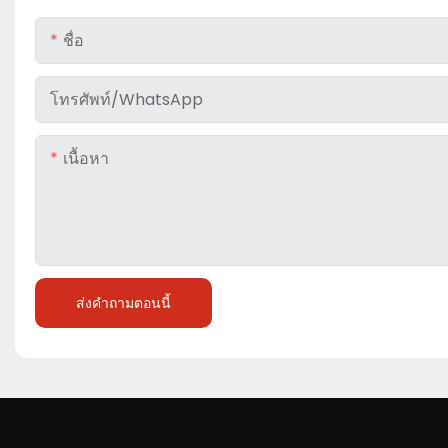
ชื่อ
โทรศัพท์/WhatsApp
เนื้อหา
ส่งคำถามตอนนี้