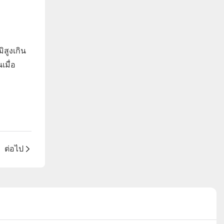
ิสูงเกิน
เมื่อ
ต่อไป