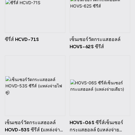
ซีรี่ส์ HCVD-71S
เซ็นเซอร์วัดกระแสฮอลล์
HOVS-62S ซีรีส์
เซ็นเซอร์วัดกระแสฮอลล์
HOVS-06S ซีรี่ส์เซ็นเซอร์
HOVD-53S ซีรีส์ (แหล่งจ่าย
กระแสฮอลล์ (แหล่งจ่าย