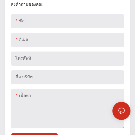
ส่งคำถามของคุณ
ชื่อ
อีเมล
โทรศัพท์
ชื่อ บริษัท
เนื้อหา