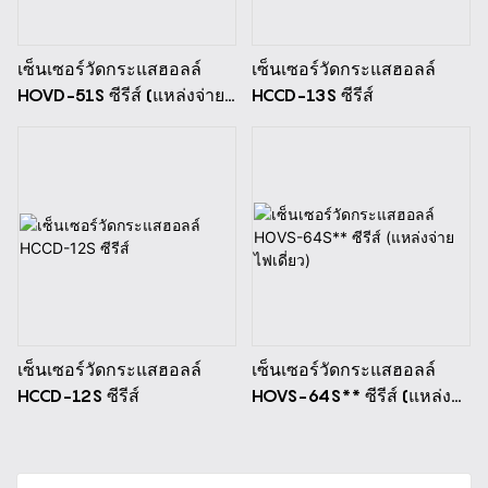
เซ็นเซอร์วัดกระแสฮอลล์
เซ็นเซอร์วัดกระแสฮอลล์
HOVD-51S ซีรีส์ (แหล่งจ่าย
HCCD-13S ซีรีส์
ไฟเดี่ยว)
เซ็นเซอร์วัดกระแสฮอลล์
เซ็นเซอร์วัดกระแสฮอลล์
HCCD-12S ซีรีส์
HOVS-64S** ซีรีส์ (แหล่ง
จ่ายไฟเดี่ยว)