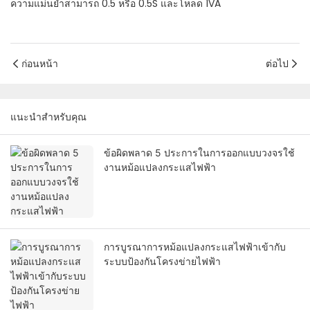
ความแม่นยำสามารถ 0.5 หรือ 0.5S และโหลด 1VA
ก่อนหน้า
ต่อไป
แนะนำสำหรับคุณ
ข้อผิดพลาด 5 ประการในการออกแบบวงจรใช้
งานหม้อแปลงกระแสไฟฟ้า
การบูรณาการหม้อแปลงกระแสไฟฟ้าเข้ากับ
ระบบป้องกันโครงข่ายไฟฟ้า