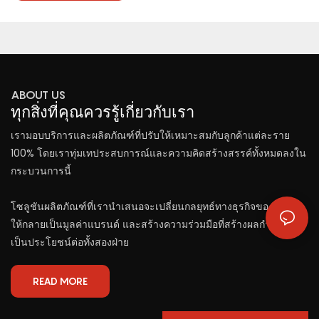
ABOUT US
ทุกสิ่งที่คุณควรรู้เกี่ยวกับเรา
เรามอบบริการและผลิตภัณฑ์ที่ปรับให้เหมาะสมกับลูกค้าแต่ละราย
100% โดยเราทุ่มเทประสบการณ์และความคิดสร้างสรรค์ทั้งหมดลงใน
กระบวนการนี้
โซลูชันผลิตภัณฑ์ที่เรานำเสนอจะเปลี่ยนกลยุทธ์ทางธุรกิจของลูกค้า
ให้กลายเป็นมูลค่าแบรนด์ และสร้างความร่วมมือที่สร้างผลกำไรและ
เป็นประโยชน์ต่อทั้งสองฝ่าย
READ MORE