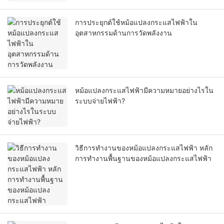
การประยุกต์ใช้หม้อแปลงกระแสไฟฟ้าใน
อุตสาหกรรมด้านการวัดพลังงาน
หม้อแปลงกระแสไฟฟ้ามีความหมายอย่างไรใน
ระบบจ่ายไฟฟ้า?
วิธีการทำงานของหม้อแปลงกระแสไฟฟ้า หลัก
การทำงานพื้นฐานของหม้อแปลงกระแสไฟฟ้า