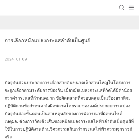
การเลือกหม้อแปลงกระแสลำดับเป็นศูนย์
2024-01-09
ปัจจุบันส่วนประกอบการเลือกสายดินขนาดเล็กส่วนใหญ่ในโครงการ
จะถูกเลือกตามระดับการป้องกัน เมื่อหม้อแปลงกระแสที่วัดได้มีค่าน้อย
กว่าค่ากระแสที่กำหนดมาก ข้อผิดพลาดที่ครอบคลุมเป็นเรื่องยากที่จะ
ปฏิบัติตามข้อกำหนด ข้อผิดพลาดโดยรวมขององค์ประกอบการแปลง
ปัจจุบันสองขั้นตอนเป็นสาเหตุหลักของการพิจารณาที่ผิดบนไซต์
เหตุผล. ช่วงการวัดเชิงเส้นของหม้อแปลงกระแสไฟฟ้าลำดับเป็นศูนย์ที่
ใช้ในการปฏิบัติงานด้านวิศวกรรมเกินกว่ากระแสไฟฟ้าความจุกราวด์
จริง