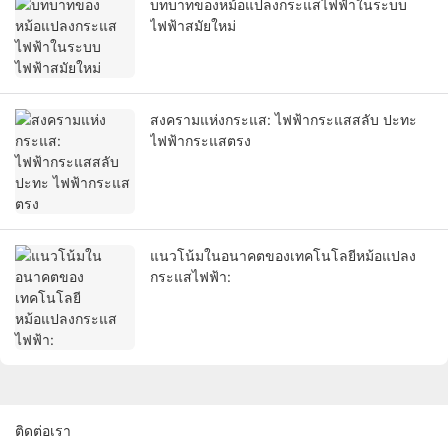
บทบาทของหม้อแปลงกระแสไฟฟ้าในระบบ
ไฟฟ้าสมัยใหม่
สงครามแห่งกระแส: ไฟฟ้ากระแสสลับ ปะทะ
ไฟฟ้ากระแสตรง
แนวโน้มในอนาคตของเทคโนโลยีหม้อแปลง
กระแสไฟฟ้า:
ติดต่อเรา