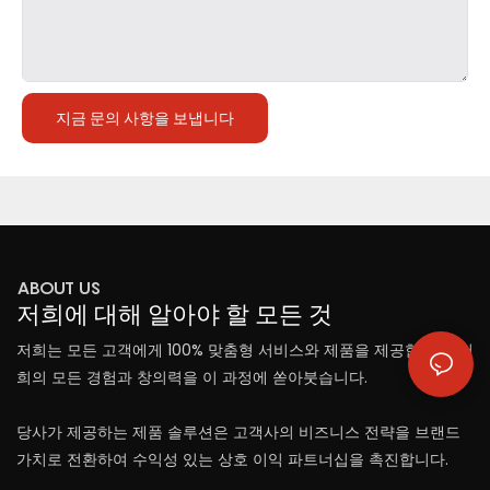
지금 문의 사항을 보냅니다
ABOUT US
저희에 대해 알아야 할 모든 것
저희는 모든 고객에게 100% 맞춤형 서비스와 제품을 제공합니다. 저
희의 모든 경험과 창의력을 이 과정에 쏟아붓습니다.
당사가 제공하는 제품 솔루션은 고객사의 비즈니스 전략을 브랜드
가치로 전환하여 수익성 있는 상호 이익 파트너십을 촉진합니다.