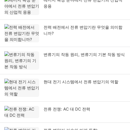
응용
전력 배전에서 전류 변압기란 무엇을 의미합
니까?
변류기의 작동 원리, 변류기의 기본 작동 방식
현대 전기 시스템에서 전류 변압기의 역할
전류 전쟁: AC 대 DC 전력