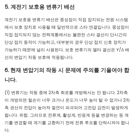
5. 계전기 보호용 변류기 배선
계전기 보호용 변류기 배선은 중성점이 직접 접지되는 전원 시스템
에서 보호 장치로 사용될 때 일반적으로 스타 연결입니다. 중성점이
직접 접지되지 않는 전력계통에서는 불완전 스타 결선이 단시간의
단상 접지 동작이 가능하고, 대부분의 경우 단상 접지 신호 장치가
가능하기 때문에 널리 사용된다. 보호 변류기의 델타 결선은 Y/Δ 배
선의 변압기 차동 보호에 적용됩니다.
6. 현재 변압기의 작동 시 문제에 주의를 기울여야 합
니다.
(1) 변류기는 작동 중에 2차측 회로를 개방해서는 안 됩니다. 2차측
이 개방되면 철손이 너무 크거나 온도가 너무 높아 탈 수 없거나 2차
측 권선의 전압이 높아져 절연이 파괴되어 고전압 감전이 발생하게
됩니다. 위험. 그러므로 전류계, 활성계, 반응계 등을 변경하는 등 계
기를 변경할 때 계기를 교환하기 전에 전류 루프를 단락시켜야 합니
다.