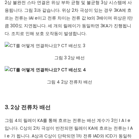
2상 불완전 스타 연결은 위상 부하 균형 및 불균형 3상 시스템에 사
용됩니다. 그림 3과 같습니다. 위상 2차 극성이 있는 경우 3KA에 흐
르는 전류는 IAI e이고 전류 차이는 전류 값 Ia의 3배이며 위상은 I만
큼 300도 지연됩니다. 세 개의 릴레이가 동일하면 3KA가 진행됩니
다. 조치로 인해 보호 오작동이 발생합니다.
그림 3 2상 배선
그림 4 2상 전류차 배선
3. 2상 전류차 배선
그림 4의 릴레이 KA를 통해 흐르는 전류는 배선 계수가 3인 I A I e
입니다. C상의 2차 극성이 반전되면 릴레이 KA에 흐르는 전류는 I A
I e 가 됩니다. A상과 C상이 단락되면 1차 전류 IAD와 ICD가 동일하