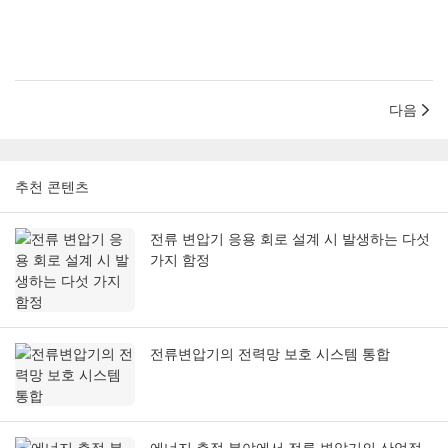
다음
추천 콘텐츠
전류 변압기 응용 회로 설계 시 발생하는 다섯
가지 함정
전류변압기의 전력망 보호 시스템 통합
에너지 측정 분야에서 전류 변압기의 산업적