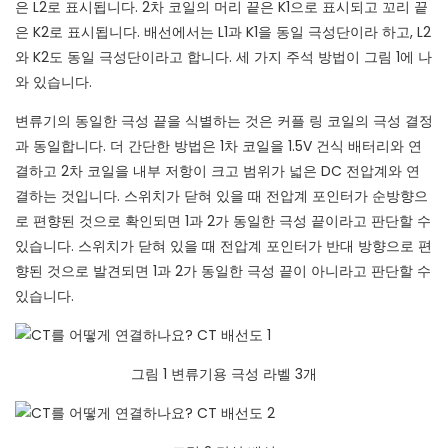
은 L2로 표시됩니다. 2차 코일의 머리 끝은 K1으로 표시되고 꼬리 끝
은 K2로 표시됩니다. 배선에서는 L1과 K1을 동일 극성단이라 하고, L2
와 K2도 동일 극성단이라고 합니다. 세 가지 주석 방법이 그림 1에 나
와 있습니다.
변류기의 동일한 극성 끝을 식별하는 것은 커플 링 코일의 극성 결정
과 동일합니다. 더 간단한 방법은 1차 코일을 1.5V 건식 배터리와 연
결하고 2차 코일을 내부 저항이 크고 범위가 넓은 DC 전압계와 연
결하는 것입니다. 스위치가 닫혀 있을 때 전압계 포인터가 순방향으
로 편향된 것으로 확인되면 1과 2가 동일한 극성 끝이라고 판단할 수
있습니다. 스위치가 닫혀 있을 때 전압계 포인터가 반대 방향으로 편
향된 것으로 발견되면 1과 2가 동일한 극성 끝이 아니라고 판단할 수
있습니다.
그림 1 변류기용 극성 라벨 3개