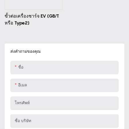
ขั้วต่อเครื่องชาร์จ EV (GB/T
หรือ Type2)
ส่งคำถามของคุณ
ชื่อ
อีเมล
โทรศัพท์
ชื่อ บริษัท