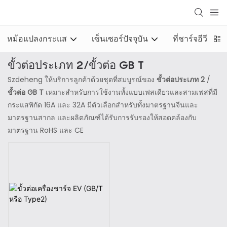
หม้อแปลงกระแส
เซ็นเซอร์ปัจจุบัน
ที่ชาร์จอีวี
ขั้วต่อประเภท 2/ขั้วต่อ GB T
Szdeheng ให้บริการลูกค้าด้วยชุดที่สมบูรณ์ของ
ขั้วต่อประเภท 2
/
ขั้วต่อ GB T
เหมาะสำหรับการใช้งานทั้งแบบเฟสเดียวและสามเฟสที่มี
กระแสพิกัด 16A และ 32A มีตัวเลือกสำหรับทั้งมาตรฐานจีนและ
มาตรฐานสากล และผลิตภัณฑ์ได้รับการรับรองให้สอดคล้องกับ
มาตรฐาน RoHS และ CE