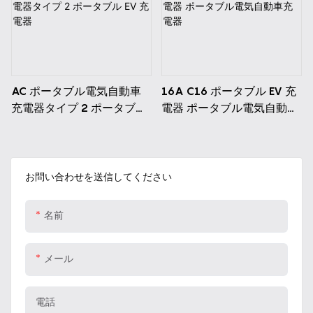
AC ポータブル電気自動車
16A C16 ポータブル EV 充
充電器タイプ 2 ポータブル
電器 ポータブル電気自動車
EV 充電器
充電器
お問い合わせを送信してください
名前
メール
電話