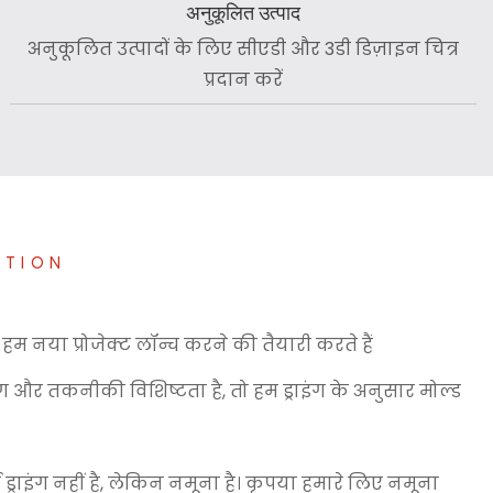
अनुकूलित उत्पाद
अनुकूलित उत्पादों के लिए सीएडी और 3डी डिज़ाइन चित्र
प्रदान करें
UTION
हम नया प्रोजेक्ट लॉन्च करने की तैयारी करते हैं
इंग और तकनीकी विशिष्टता है, तो हम ड्राइंग के अनुसार मोल्ड
ड्राइंग नहीं है, लेकिन नमूना है। कृपया हमारे लिए नमूना