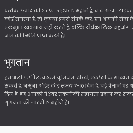
प्रत्येक उत्पाद की शेल्फ लाइफ 12 महीने है, यदि शेल्फ लाइफ 
कोई समस्या है, तो कृपया हमसे संपर्क करें, हम आपकी सेवा के
एकमुश्त व्यवसाय नहीं करते हैं, बल्कि दीर्घकालिक सहयोग प्
जीत की स्थिति प्राप्त करते हैं।
भुगतान
हम अली पे, पेपैल, वेस्टर्न यूनियन, टी/टी, एल/सी के माध्यम
सकते हैं; नमूना ऑर्डर लीड समय 7-10 दिन है, बड़े पैमाने पर
दिन है; हम आपको पेशेवर तकनीकी सहायता प्रदान कर सकते है
गुणवत्ता की गारंटी 12 महीने है।