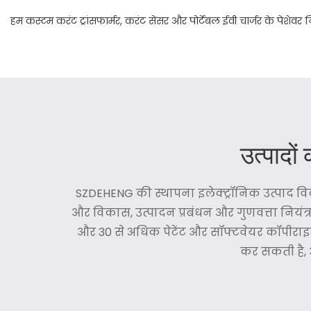
हम कस्टम करंट ट्रांसफार्मर, करंट सेंसर और पोर्टेबल ईवी चार्जर के पेशेवर निर्
उत्पादों
SZDEHENG की स्थापना इलेक्ट्रॉनिक उत्पाद विक
और विकास, उत्पादन प्रबंधन और गुणवत्ता नियंत्रण 
और 30 से अधिक पेटेंट और सॉफ्टवेयर कॉपीराइट प्
कर सकती है, 