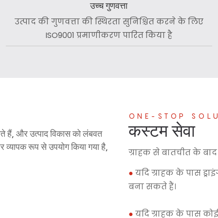
उच्च गुणवत्ता
उत्पाद की गुणवत्ता की स्थिरता सुनिश्चित करने के लिए
ISO9001 प्रमाणीकरण पारित किया है
ONE-STOP SOL
कस्टम सेवा
नाते हैं, और उत्पाद विकास को लंबवत
और व्यापक रूप से उपयोग किया गया है,
ग्राहक से बातचीत के बाद 
●
यदि ग्राहक के पास ड्रा
बना सकते हैं।
●
यदि ग्राहक के पास कोई 