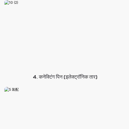
4. कनेक्टिंग पिन (इलेक्ट्रॉनिक तार)