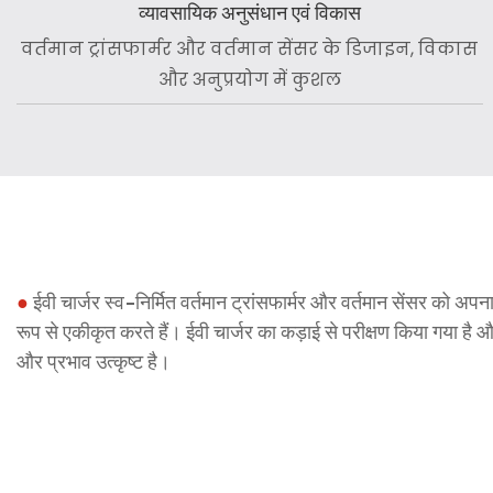
व्यावसायिक अनुसंधान एवं विकास
वर्तमान ट्रांसफार्मर और वर्तमान सेंसर के डिजाइन, विकास
और अनुप्रयोग में कुशल
●
ईवी चार्जर स्व-निर्मित वर्तमान ट्रांसफार्मर और वर्तमान सेंसर को अप
रूप से एकीकृत करते हैं। ईवी चार्जर का कड़ाई से परीक्षण किया गया है 
और प्रभाव उत्कृष्ट है।