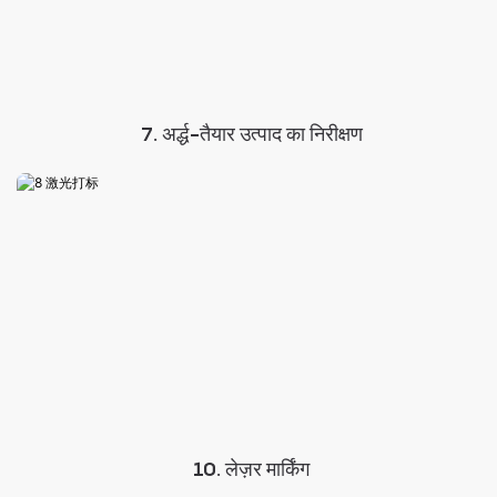
7. अर्द्ध-तैयार उत्पाद का निरीक्षण
10. लेज़र मार्किंग