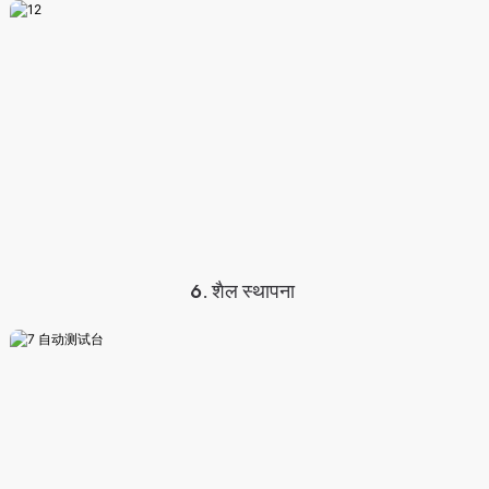
6. शैल स्थापना