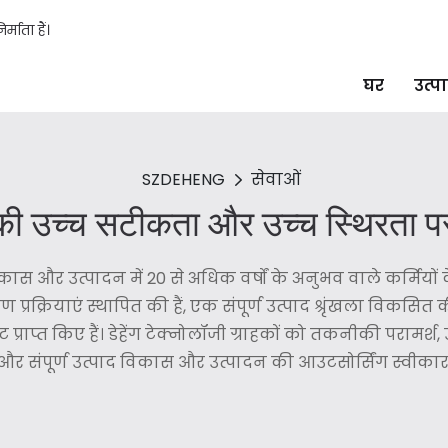
माता हैं।
घर
उत्प
SZDEHENG
सेवाओं
 की उच्च सटीकता और उच्च स्थिरता पर 
ास और उत्पादन में 20 से अधिक वर्षों के अनुभव वाले कर्मियों 
प्रक्रियाएं स्थापित की हैं, एक संपूर्ण उत्पाद श्रृंखला विकसि
राप्त किए हैं। डेहेंग टेक्नोलॉजी ग्राहकों को तकनीकी परामर्श
और संपूर्ण उत्पाद विकास और उत्पादन की आउटसोर्सिंग स्वीका