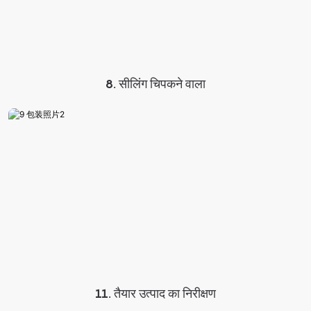
8. सीलिंग चिपकने वाला
11. तैयार उत्पाद का निरीक्षण