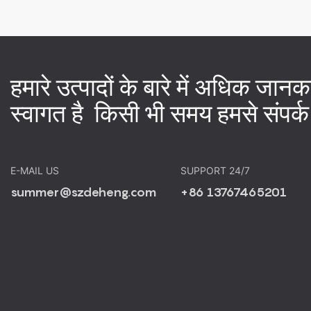
हमारे उत्पादों के बारे में अधिक जा
स्वागत है किसी भी समय हमसे संपर्क
E-MAIL US
SUPPORT 24/7
summer@szdeheng.com
+86 13767465201