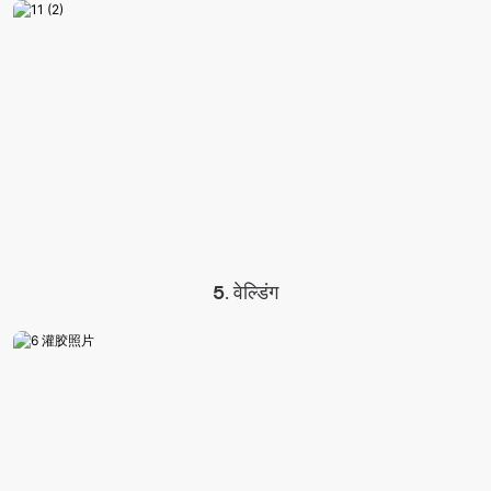
5. वेल्डिंग