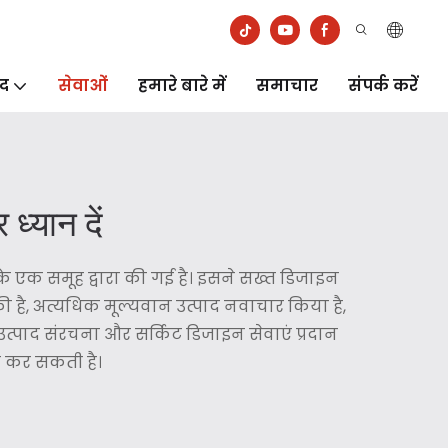
ाद
सेवाओं
हमारे बारे में
समाचार
संपर्क करें
ध्यान दें
के एक समूह द्वारा की गई है। इसने सख्त डिजाइन
त की है, अत्यधिक मूल्यवान उत्पाद नवाचार किया है,
, उत्पाद संरचना और सर्किट डिजाइन सेवाएं प्रदान
र कर सकती है।