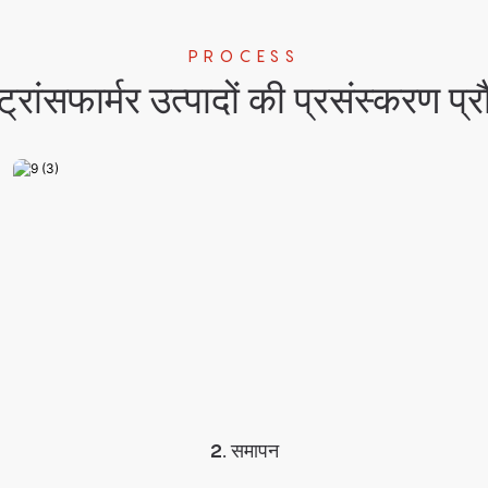
PROCESS
ट्रांसफार्मर उत्पादों की प्रसंस्करण प्र
2. समापन