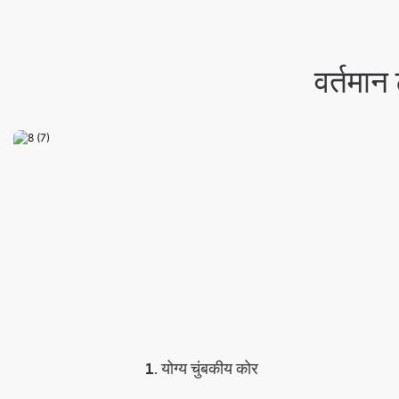
वर्तमान 
1. योग्य चुंबकीय कोर