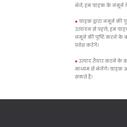
भेजें, हम ग्राहक के नमून
●
ग्राहक द्वारा नमूने की 
उत्पादन से पहले, हम ग्राहक
नमूने की पुष्टि करने के
प्रवेश करेंगे।
●
उत्पाद तैयार करने के ब
माध्यम से भेजेंगे। ग्रा
सकते हैं।