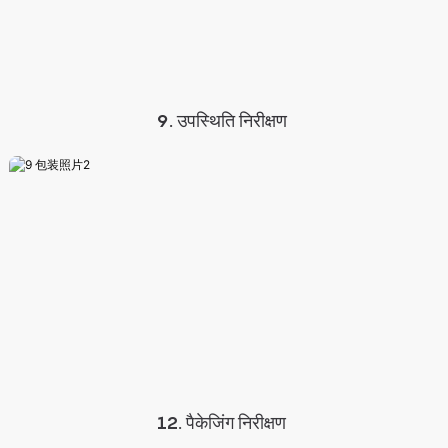
9. उपस्थिति निरीक्षण
12. पैकेजिंग निरीक्षण