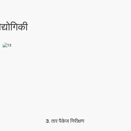
ौद्योगिकी
3. तार पैकेज निरीक्षण