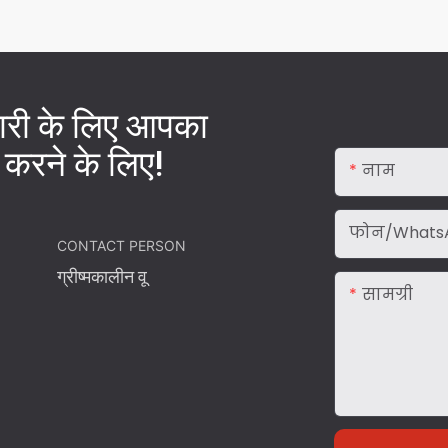
नकारी के लिए आपका
 करने के लिए!
नाम
फोन/Whats
CONTACT PERSON
ग्रीष्मकालीन वू
सामग्री