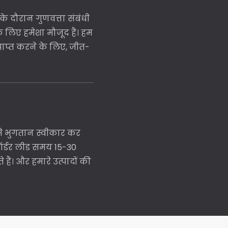
के दौरान गुणवत्ता संबंधी
 लिए हमेशा मौजूद हैं। हम
राप्त करने के लिए, जीत-
 से भुगतान स्वीकार कर
 ऑर्डर लीड समय 15-30
ं। और हमारे उत्पादों की