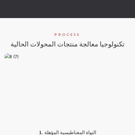
PROCESS
تكنولوجيا معالجة منتجات المحولات الحالية
1. النواة المغناطيسية المؤهلة