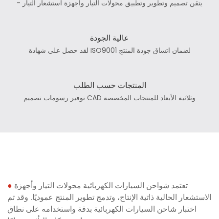
- يتقن تصميم وتطوير وتطبيق محولات التيار وأجهزة استشعار التيار
عالية الجودة
لقد حصل على شهادة ISO9001 لضمان اتساق جودة المنتج
المنتجات حسب الطلب
توفير رسومات تصميم CAD وثلاثية الأبعاد للمنتجات المخصصة
تعتمد شواحن السيارات الكهربائية محولات التيار وأجهزة
●
الاستشعار الحالية ذاتية الإنتاج، وتدمج تطوير المنتج عموديًا. وقد تم
اختبار شاحن السيارات الكهربائية بدقة واستخدامه على نطاق