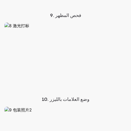
9. فحص المظهر
10. وضع العلامات بالليزر