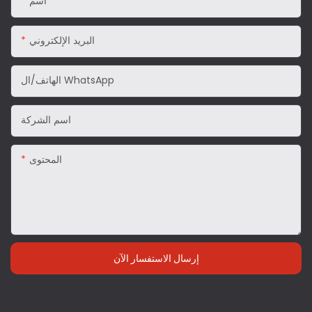
اسم
البريد الإلكتروني
الهاتف/ال WhatsApp
اسم الشركة
المحتوى
إرسال الاستفسار الآن