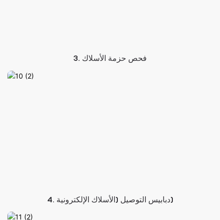
3. فحص حزمة الأسلاك
4. دبابيس التوصيل (الأسلاك الإلكترونية)