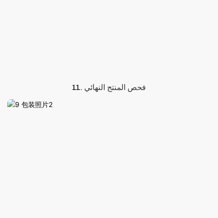
11. فحص المنتج النهائي