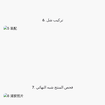
6. تركيب شل
7. فحص المنتج شبه النهائي