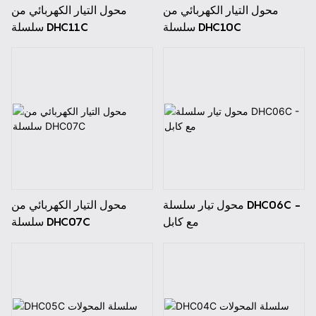
محول التيار الكهربائي من
محول التيار الكهربائي من
سلسلة DHC10C
سلسلة DHC11C
محول تيار سلسلة DHC06C -
محول التيار الكهربائي من
مع كابل
سلسلة DHC07C