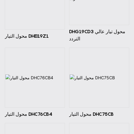
DHG19CD3 محول تيار عالي
محول التيار DHEI19Z1
التردد
محول التيار DHC75CB
محول التيار DHC76CB4