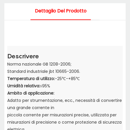
Dettaglio Del Prodotto
Descrivere
Norma nazionale GB 1208-2006;
Standard industriale jbt 10665-2006.
Temperatura di utilizzo:
-25℃-+85℃
Umidità relativa:
≤95%
Ambito di applicazione:
Adatto per strumentazione, ecc., necessità di convertire
una grande corrente in
piccola corrente per misurazioni precise, utilizzata per
misurazioni di precisione o come protezione di sicurezza
elettrica.