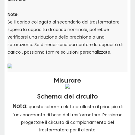
Note:
Se il carico collegato al secondario del trasformatore
supera la capacità di carico nominale,
potrebbe
verificarsi una riduzione della precisione o una
saturazione. Se è necessario aumentare la capacità di
carico
, possiamo fornire soluzioni personalizzate.
Misurare
Schema del circuito
Nota:
questo schema elettrico illustra il principio di
funzionamento di base del trasformatore. Possiamo
progettare il circuito di campionamento del
trasformatore per il cliente.