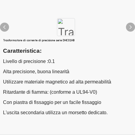
Trasformatore di corrente di precisione serie DHC01HB
Caratteristica:
Livello di precisione
:
0.1
Alta precisione, buona linearità
Utilizzare materiale magnetico ad alta permeabilità
Ritardante di fiamma: (conforme a UL94-V0)
Con piastra di fissaggio per un facile fissaggio
L'uscita secondaria utilizza un morsetto dedicato.