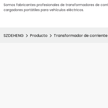
Somos fabricantes profesionales de transformadores de corri
cargadores portátiles para vehículos eléctricos.
SZDEHENG
Producto
Transformador de corriente