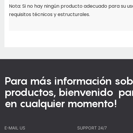
Nota: Si no hay ningún producto adecuado para su us
requisitos técnicos y estructurales.
Para más información sob
productos, bienvenido pa
en cualquier momento!
E-MAIL US
SUPPORT 24/7