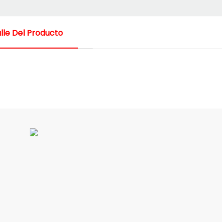
lle Del Producto