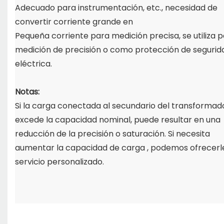
Adecuado para instrumentación, etc., necesidad de
convertir corriente grande en
Pequeña corriente para medición precisa, se utiliza 
medición de precisión o como protección de segurid
eléctrica.
Notas:
Si la carga conectada al secundario del transformad
excede la capacidad nominal,
puede resultar en una
reducción de la precisión o saturación. Si necesita
aumentar la capacidad de carga
, podemos ofrecerl
servicio personalizado.