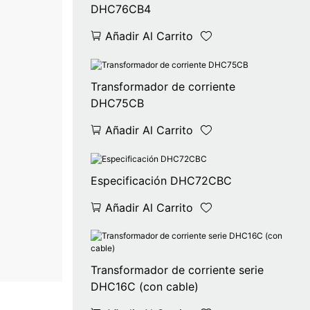
DHC76CB4
Añadir Al Carrito
Transformador de corriente
DHC75CB
Añadir Al Carrito
Especificación DHC72CBC
Añadir Al Carrito
Transformador de corriente serie
DHC16C (con cable)