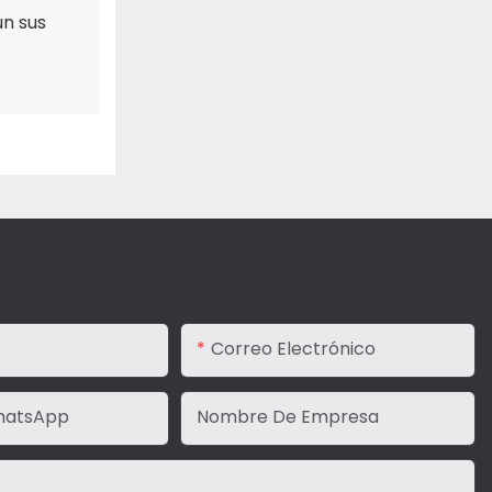
ún sus
Correo Electrónico
hatsApp
Nombre De Empresa