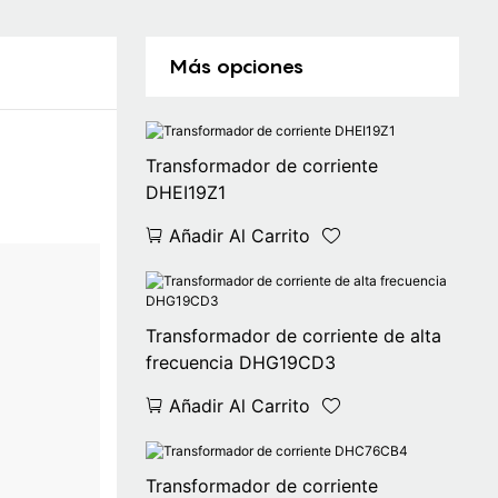
Más opciones
Transformador de corriente
DHEI19Z1
Añadir Al Carrito
Transformador de corriente de alta
frecuencia DHG19CD3
Añadir Al Carrito
Transformador de corriente