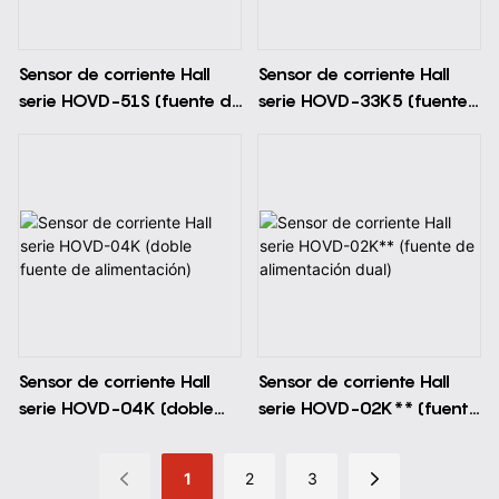
Sensor de corriente Hall
Sensor de corriente Hall
serie HOVD-51S (fuente de
serie HOVD-33K5 (fuente
alimentación única)
de alimentación dual)
Sensor de corriente Hall
Sensor de corriente Hall
serie HOVD-04K (doble
serie HOVD-02K** (fuente
fuente de alimentación)
de alimentación dual)
1
2
3