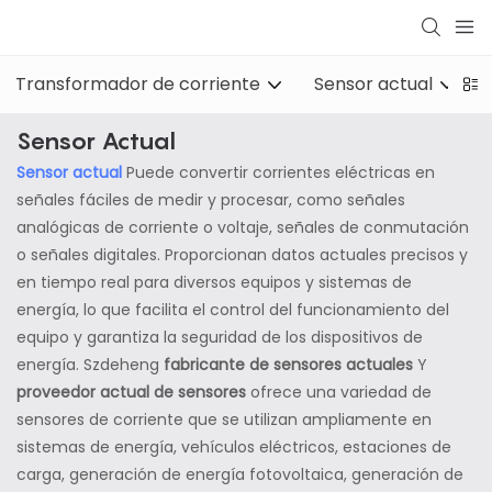
Transformador de corriente
Sensor actual
Sensor Actual
Sensor actual
Puede convertir corrientes eléctricas en
señales fáciles de medir y procesar, como señales
analógicas de corriente o voltaje, señales de conmutación
o señales digitales. Proporcionan datos actuales precisos y
en tiempo real para diversos equipos y sistemas de
energía, lo que facilita el control del funcionamiento del
equipo y garantiza la seguridad de los dispositivos de
energía. Szdeheng
fabricante de sensores actuales
Y
proveedor actual de sensores
ofrece una variedad de
sensores de corriente que se utilizan ampliamente en
sistemas de energía, vehículos eléctricos, estaciones de
carga, generación de energía fotovoltaica, generación de