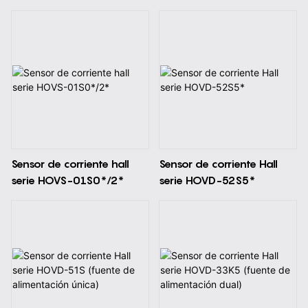
de alimentación dual)
(suministro único)
Sensor de corriente hall
Sensor de corriente Hall
serie HOVS-01S0*/2*
serie HOVD-52S5*