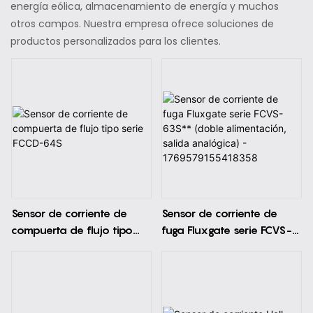
energía eólica, almacenamiento de energía y muchos
otros campos. Nuestra empresa ofrece soluciones de
productos personalizados para los clientes.
Sensor de corriente de
Sensor de corriente de
compuerta de flujo tipo
fuga Fluxgate serie FCVS-
serie FCCD-64S
63S** (doble alimentación,
salida analógica) -
1769579155418358