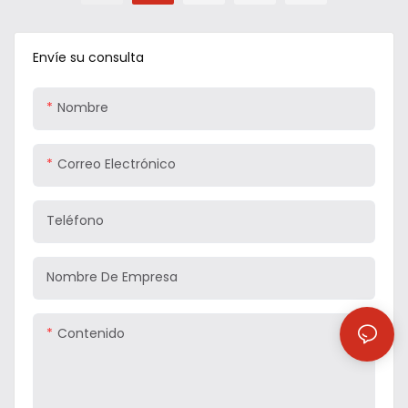
Envíe su consulta
Nombre
Correo Electrónico
Teléfono
Nombre De Empresa
Contenido