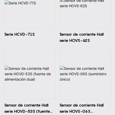
Serie HCVD-71S
Sensor de corriente Hall
serie HOVS-62S
Sensor de corriente Hall
Sensor de corriente Hall
serie HOVD-53S (fuente
serie HOVS-06S