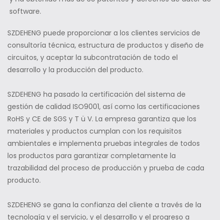
software.
SZDEHENG puede proporcionar a los clientes servicios de
consultoría técnica, estructura de productos y diseño de
circuitos, y aceptar la subcontratación de todo el
desarrollo y la producción del producto.
SZDEHENG ha pasado la certificación del sistema de
gestión de calidad ISO9001, así como las certificaciones
RoHS y CE de SGS y T ü V. La empresa garantiza que los
materiales y productos cumplan con los requisitos
ambientales e implementa pruebas integrales de todos
los productos para garantizar completamente la
trazabilidad del proceso de producción y prueba de cada
producto.
SZDEHENG se gana la confianza del cliente a través de la
tecnología y el servicio, y el desarrollo y el progreso a