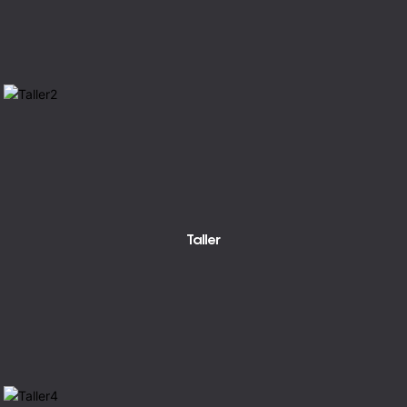
Taller