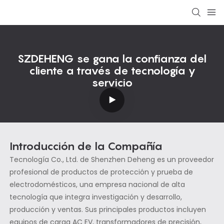
SZDEHENG se gana la confianza del
cliente a través de tecnología y
servicio
Introducción de la Compañía
Tecnología Co., Ltd. de Shenzhen Deheng es un proveedor
profesional de productos de protección y prueba de
electrodomésticos, una empresa nacional de alta
tecnología que integra investigación y desarrollo,
producción y ventas. Sus principales productos incluyen
equipos de carga AC EV, transformadores de precisión,