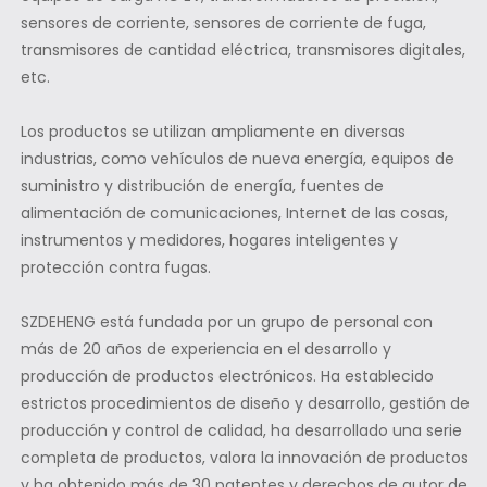
sensores de corriente, sensores de corriente de fuga,
transmisores de cantidad eléctrica, transmisores digitales,
etc.
Los productos se utilizan ampliamente en diversas
industrias, como vehículos de nueva energía, equipos de
suministro y distribución de energía, fuentes de
alimentación de comunicaciones, Internet de las cosas,
instrumentos y medidores, hogares inteligentes y
protección contra fugas.
SZDEHENG está fundada por un grupo de personal con
más de 20 años de experiencia en el desarrollo y
producción de productos electrónicos. Ha establecido
estrictos procedimientos de diseño y desarrollo, gestión de
producción y control de calidad, ha desarrollado una serie
completa de productos, valora la innovación de productos
y ha obtenido más de 30 patentes y derechos de autor de