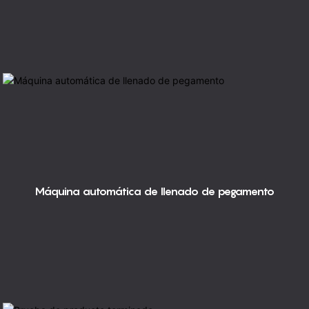
Máquina automática de llenado de pegamento