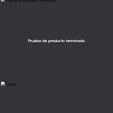
Prueba de producto terminado