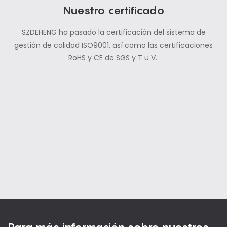
Nuestro certificado
SZDEHENG ha pasado la certificación del sistema de
gestión de calidad ISO9001, así como las certificaciones
RoHS y CE de SGS y T ü V.