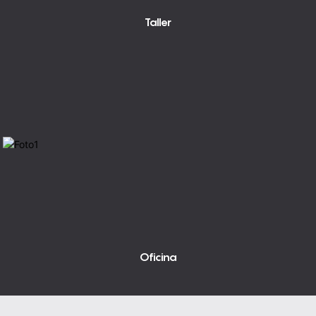
Taller
Oficina