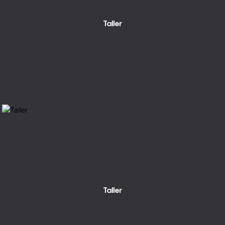
Taller
Taller