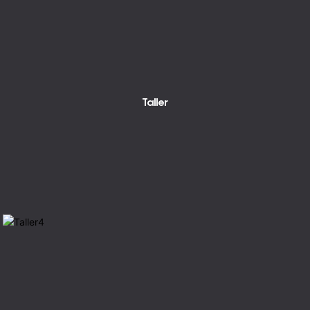
Taller