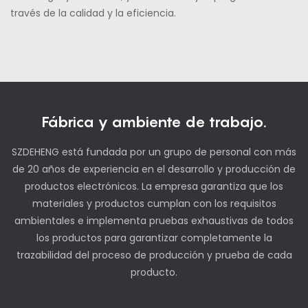
través de la calidad y la eficiencia.
Fábrica y ambiente de trabajo.
SZDEHENG está fundada por un grupo de personal con más
de 20 años de experiencia en el desarrollo y producción de
productos electrónicos. La empresa garantiza que los
materiales y productos cumplan con los requisitos
ambientales e implementa pruebas exhaustivas de todos
los productos para garantizar completamente la
trazabilidad del proceso de producción y prueba de cada
producto.