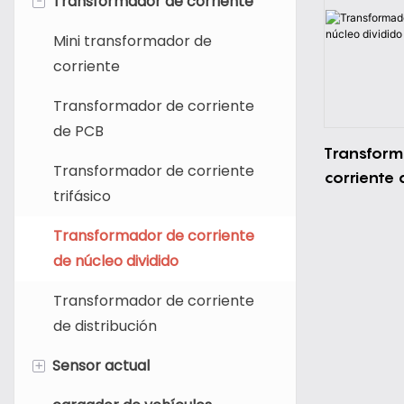
Transformador de corriente
Mini transformador de
corriente
Transformador de corriente
de PCB
Transform
Transformador de corriente
corriente 
trifásico
dividido 
Transformador de corriente
de núcleo dividido
Transformador de corriente
de distribución
+
Sensor actual