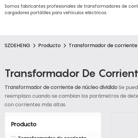
Somos fabricantes profesionales de transformadores de corri
cargadores portátiles para vehículos eléctricos.
SZDEHENG
Producto
Transformador de corriente
Transformador De Corrient
Transformador de corriente de núcleo dividido
Se pued
reemplazo cuando se cambian los parámetros de detecc
con corrientes más altas.
Producto
-