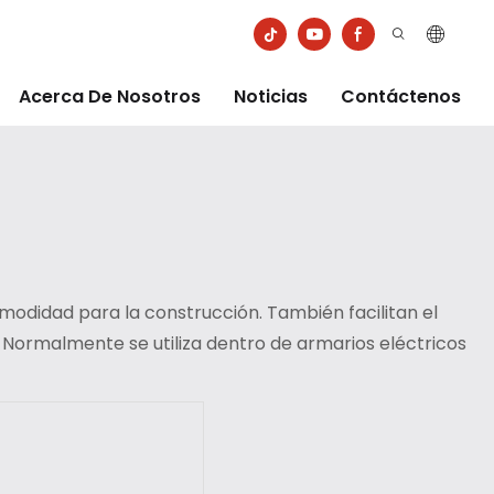
Acerca De Nosotros
Noticias
Contáctenos
modidad para la construcción. También facilitan el
a
Normalmente se utiliza dentro de armarios eléctricos