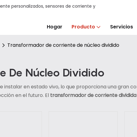
ente personalizados, sensores de corriente y
Hogar
Producto
Servicios
Transformador de corriente de núcleo dividido
e De Núcleo Dividido
e instalar en estado vivo, lo que proporciona una gran co
ión en el futuro. El
transformador de corriente dividid