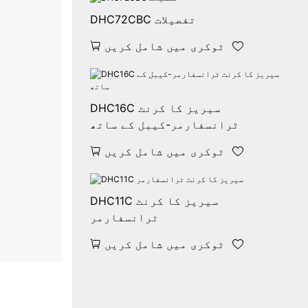
DHC72CBC تفصیلات
ٹوکری میں شامل کریں
DHC16C سیریز کا کرنٹ
ٹرانسفارمر-کیبل کے ساتھ
ٹوکری میں شامل کریں
DHC11C سیریز کا کرنٹ
ٹرانسفارمر
ٹوکری میں شامل کریں