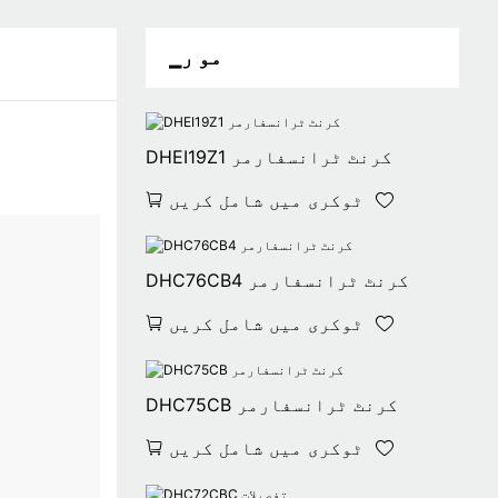
▁مو ر
DHEI19Z1 کرنٹ ٹرانسفارمر
ٹوکری میں شامل کریں
DHC76CB4 کرنٹ ٹرانسفارمر
ٹوکری میں شامل کریں
DHC75CB کرنٹ ٹرانسفارمر
ٹوکری میں شامل کریں