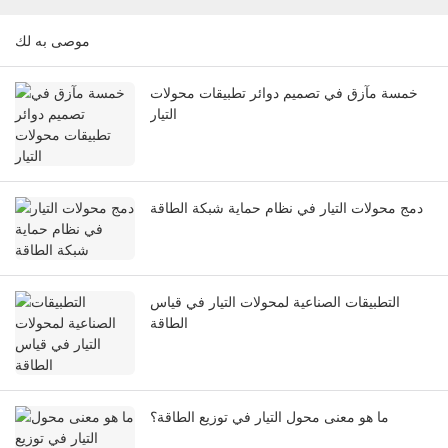
موصى به لك
خمسة مآزق في تصميم دوائر تطبيقات محولات
التيار
دمج محولات التيار في نظام حماية شبكة الطاقة
التطبيقات الصناعية لمحولات التيار في قياس
الطاقة
ما هو معنى محول التيار في توزيع الطاقة؟