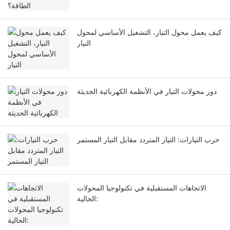
كيف يعمل محول التيار، التشغيل الأساسي لمحول
التيار
دور محولات التيار في الأنظمة الكهربائية الحديثة
حرب التيارات: التيار المتردد مقابل التيار المستمر
الاتجاهات المستقبلية في تكنولوجيا المحولات
الحالية: