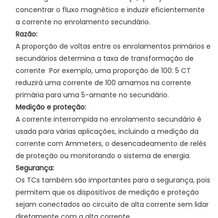
concentrar o fluxo magnético e induzir eficientemente
a corrente no enrolamento secundário.
Razão:
A proporção de voltas entre os enrolamentos primários e
secundários determina a taxa de transformação de
corrente
Por exemplo, uma proporção de 100: 5 CT
reduzirá uma corrente de 100 amamos na corrente
primária para uma 5-amante no secundário.
Medição e proteção:
A corrente interrompida no enrolamento secundário é
usada para várias aplicações, incluindo a medição da
corrente com Ammeters, o desencadeamento de relés
de proteção ou monitorando o sistema de energia.
Segurança:
Os TCs também são importantes para a segurança, pois
permitem que os dispositivos de medição e proteção
sejam conectados ao circuito de alta corrente sem lidar
diretamente com a alta corrente.