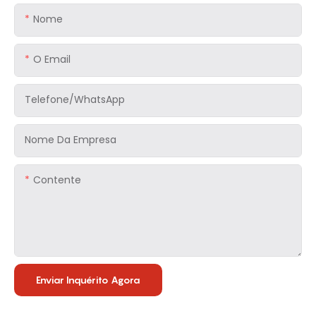
Nome
O Email
Telefone/WhatsApp
Nome Da Empresa
Contente
Enviar Inquérito Agora