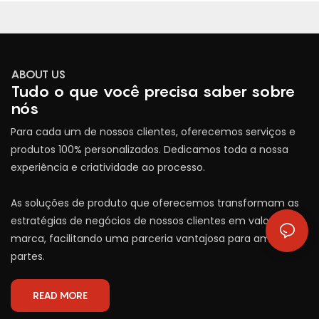
ABOUT US
Tudo o que você precisa saber sobre
nós
Para cada um de nossos clientes, oferecemos serviços e
produtos 100% personalizados. Dedicamos toda a nossa
experiência e criatividade ao processo.
As soluções de produto que oferecemos transformam as
estratégias de negócios de nossos clientes em valor de
marca, facilitando uma parceria vantajosa para ambas as
partes.
READ MORE