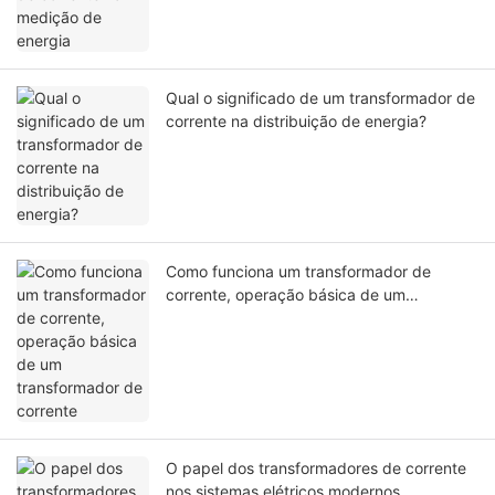
Qual o significado de um transformador de
corrente na distribuição de energia?
Como funciona um transformador de
corrente, operação básica de um
transformador de corrente
O papel dos transformadores de corrente
nos sistemas elétricos modernos