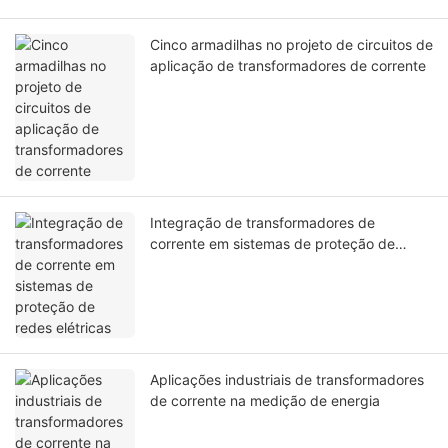
Cinco armadilhas no projeto de circuitos de
aplicação de transformadores de corrente
Integração de transformadores de
corrente em sistemas de proteção de
redes elétricas
Aplicações industriais de transformadores
de corrente na medição de energia