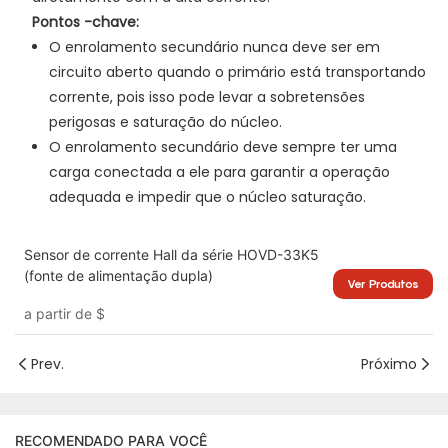
Pontos -chave:
O enrolamento secundário nunca deve ser em
circuito aberto quando o primário está transportando
corrente, pois isso pode levar a sobretensões
perigosas e saturação do núcleo.
O enrolamento secundário deve sempre ter uma
carga conectada a ele para garantir a operação
adequada e impedir que o núcleo
saturação.
Sensor de corrente Hall da série HOVD-33K5
(fonte de alimentação dupla)
Ver Produtos
a partir de
$
Prev.
Próximo
RECOMENDADO PARA VOCÊ