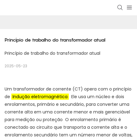
Princípio de trabalho do transformador atual
Princípio de trabalho do transformador atual
2025-05-23
Um transformador de corrente (CT) opera com o princípio
de
Indução eletromagnética
Ele usa um núcleo e dois
enrolamentos, primário e secundário, para converter uma
corrente alta em uma corrente menor e mais gerenciável
para medição ou proteção
O enrolamento primário é
conectado ao circuito que transporta a corrente alta e o
enrolamento secundário tem um número menor de voltas,