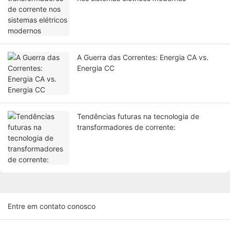
A Guerra das Correntes: Energia CA vs.
Energia CC
Tendências futuras na tecnologia de
transformadores de corrente:
Entre em contato conosco