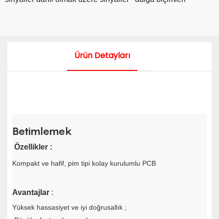
Ürün Detayları
Betimlemek
Özellikler
:
Kompakt ve hafif,
pim tipi kolay kurulumlu PCB
Avantajlar
:
Yüksek hassasiyet ve iyi doğrusallık
;