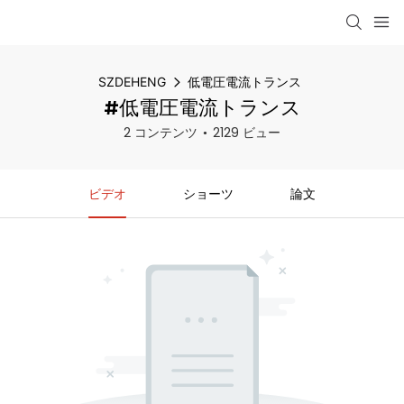
SZDEHENG
低電圧電流トランス
#低電圧電流トランス
2 コンテンツ
2129 ビュー
ビデオ
ショーツ
論文