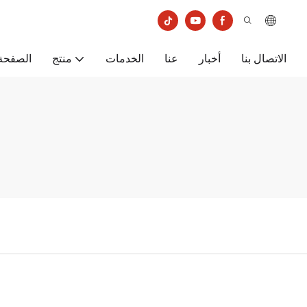
الاتصال بنا
أخبار
عنا
الخدمات
منتج
الصفحة 