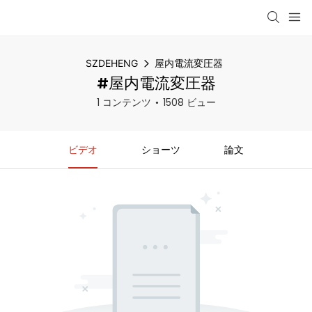
SZDEHENG
屋内電流変圧器
#屋内電流変圧器
1 コンテンツ
1508 ビュー
ビデオ
ショーツ
論文