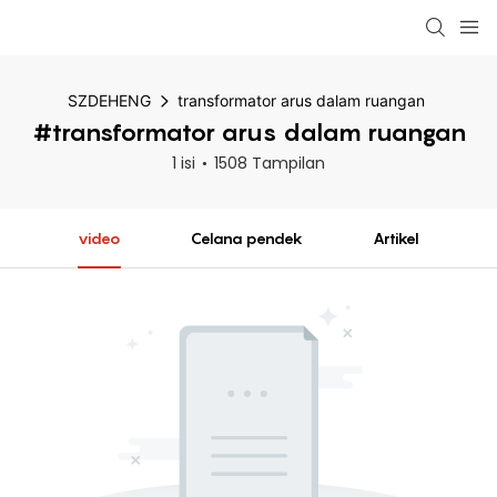
SZDEHENG
transformator arus dalam ruangan
#transformator arus dalam ruangan
1 isi
1508 Tampilan
video
Celana pendek
Artikel