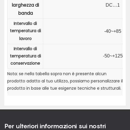
larghezza di
DC…1
banda
Intervallo di
temperatura di
-40~+85
lavoro
Intervallo di
temperatura di
-50~+125
conservazione
Nota: se nella tabella sopra non è presente alcun
prodotto adatto al tuo utilizzo, possiamo personalizzare il
prodotto in base alle tue esigenze tecniche e strutturali.
Per ulteriori informazioni sui nostri