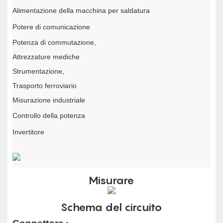
Alimentazione della macchina per saldatura
Potere di comunicazione
Potenza di commutazione,
Attrezzature mediche
Strumentazione,
Trasporto ferroviario
Misurazione industriale
Controllo della potenza
Invertitore
Misurare
Schema del circuito