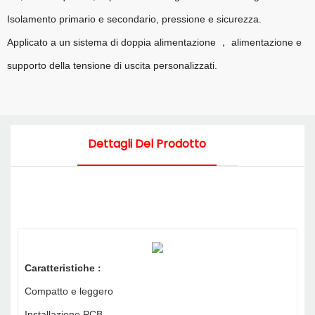
Isolamento primario e secondario, pressione e sicurezza.
Applicato a un sistema di doppia alimentazione
alimentazione e
，
supporto della tensione di uscita personalizzati.
Dettagli Del Prodotto
Caratteristiche
:
Compatto e leggero
Installazione PCB