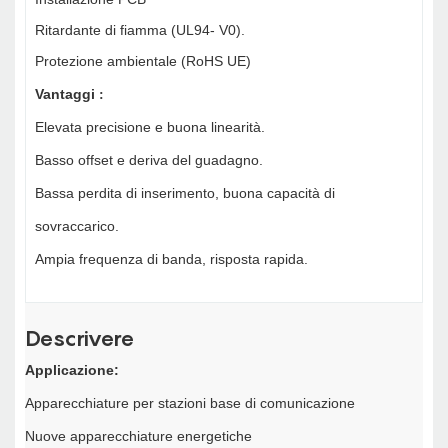
Ritardante di fiamma (UL94- V0).
Protezione ambientale (RoHS UE)
Vantaggi
:
Elevata precisione e buona linearità.
Basso offset e deriva del guadagno.
Bassa perdita di inserimento, buona capacità di
sovraccarico.
Ampia frequenza di banda, risposta rapida.
Descrivere
Applicazione:
Apparecchiature per stazioni base di comunicazione
Nuove apparecchiature energetiche