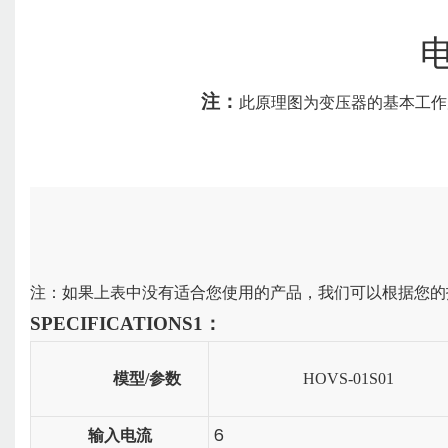
注：
此原理图为变压器的基本工作
注：如果上表中没有适合您使用的产品，我们可以根据您的
SPECIFICATIONS
1：
模型
/
参数
HOVS-01S01
6
输入电流