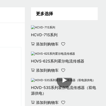
更多选择
HCVD-71S系列
添加到购物车
HOVS-62S系列霍尔电流传感器
添加到购物车
HOVD-53S系列霍尔电流传感器（双电
源供电）
添加到购物车