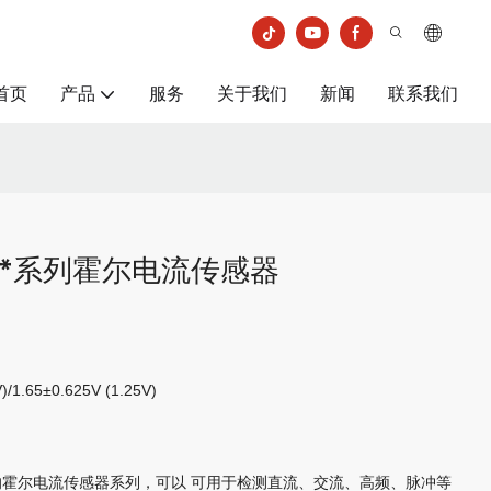
首页
产品
服务
关于我们
新闻
联系我们
*/2*系列霍尔电流传感器
)/1.65±0.625V (1.25V)
的霍尔电流传感器系列，可以
可用于检测
直流、交流、高频、脉冲等