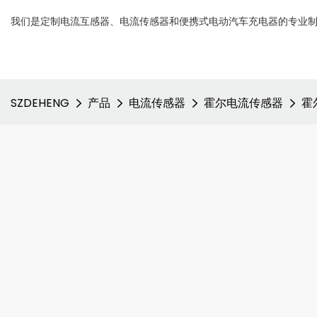
我们是定制电流互感器、电流传感器和便携式电动汽车充电器的专业
SZDEHENG
产品
电流传感器
霍尔电流传感器
霍