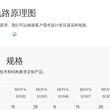
电路原理图
原理。我们可以根据客户需求设计变压器采样电路。
规格
技术和结构要求定制产品。
HOVS-
HOVS-
HOVS-
HOVS-
HOV
01S02
01S03
01S06
01S07
01S
15
25
6
15
25