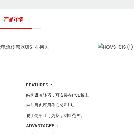
产品详情
FEATURES
：
结构紧凑轻巧，可安装在PCB板上
主引脚也可用作安装引脚。
易于使用且可更换
测量范围。
，
ADVANTAGES
：