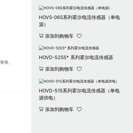
HOVS-06S系列霍尔电流传感器（单电
源）
添加到购物车
HOVD-52S5* 系列霍尔电流传感器
…等等。
添加到购物车
HOVD-51S系列霍尔电流传感器（单电
源供电）
添加到购物车