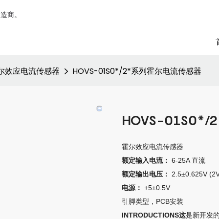
制造商。
尔效应电流传感器
HOVS-01S0*/2*系列霍尔电流传感器
HOVS-01S0
霍尔效应电流传感器
额定输入电流：
6-25A 直流
额定输出电压：
2.5±0.625V (2V
电源：
+5±0.5V
引脚类型，PCB安装
INTRODUCTIONS
是新开发
这