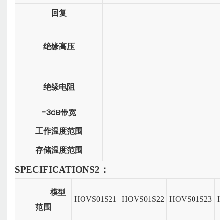
回复
绝缘高压
绝缘电阻
-3dB带宽
工作温度范围
存储温度范围
SPECIFICATIONS
2：
模型
HOVS01S21
HOVS01S22
HOVS01S23
范围