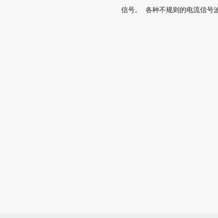
信号。
各种不规则的电流信号