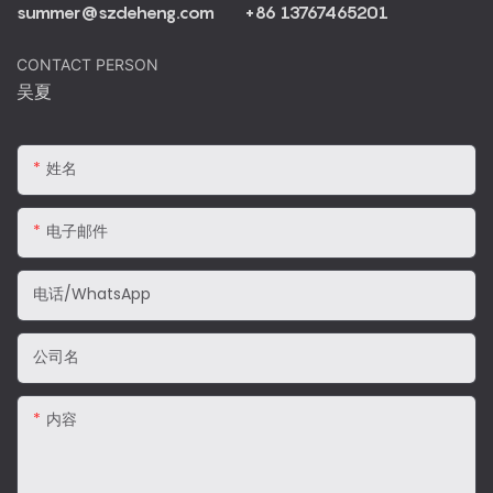
summer@szdeheng.com
+86 13767465201
CONTACT PERSON
吴夏
姓名
电子邮件
电话/WhatsApp
公司名
内容