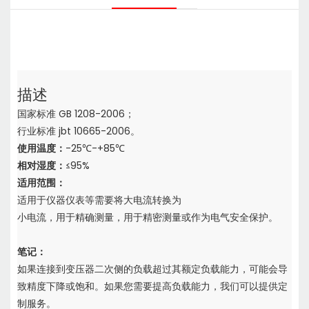
描述
国家标准 GB 1208-2006；
行业标准 jbt 10665-2006。
使用温度：
-25℃-+85℃
相对湿度：
≤95%
适用范围：
适用于仪器仪表等需要将大电流转换为
小电流，用于精确测量，用于精密测量或作为电气安全保护。
笔记：
如果连接到变压器二次侧的负载超过其额定负载能力，
可能会导
致精度下降或饱和。如果您需要提高负载能力
，我们可以提供定
制服务。