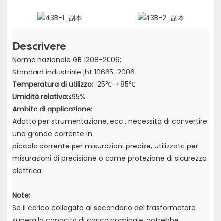
Descrivere
Norma nazionale GB 1208-2006;
Standard industriale jbt 10665-2006.
Temperatura di utilizzo:
-25℃-+85℃
Umidità relativa:
≤95%
Ambito di applicazione:
Adatto per strumentazione, ecc., necessità di convertire
una grande corrente in
piccola corrente per misurazioni precise, utilizzata per
misurazioni di precisione o come protezione di sicurezza
elettrica.
Note:
Se il carico collegato al secondario del trasformatore
supera la capacità di carico nominale,
potrebbe