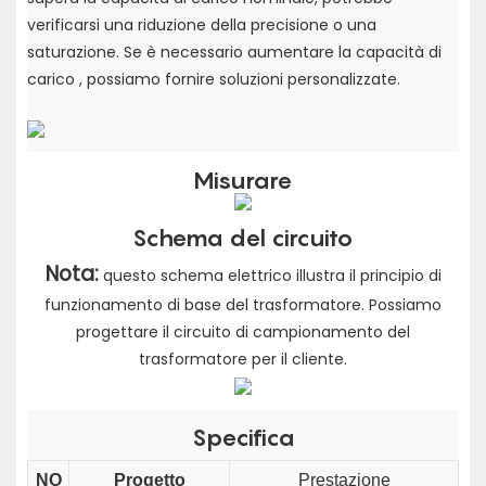
verificarsi una riduzione della precisione o una
saturazione. Se è necessario aumentare la capacità di
carico
, possiamo fornire soluzioni personalizzate.
Misurare
Schema del circuito
Nota:
questo schema elettrico illustra il principio di
funzionamento di base del trasformatore. Possiamo
progettare il circuito di campionamento del
trasformatore per il cliente.
Specifica
NO
Progetto
Prestazione