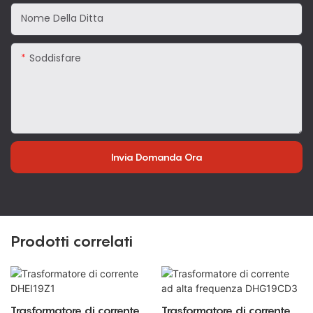
Nome Della Ditta
Soddisfare
Invia Domanda Ora
Prodotti correlati
Trasformatore di corrente
Trasformatore di corrente