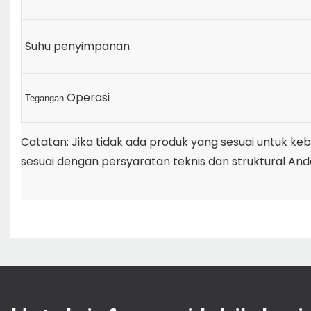
Suhu penyimpanan
Operasi
Tegangan
Catatan: Jika tidak ada produk yang sesuai untuk k
sesuai dengan persyaratan teknis dan struktural And