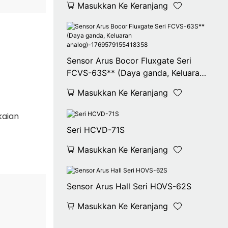
Masukkan Ke Keranjang
Sensor Arus Bocor Fluxgate Seri
FCVS-63S** (Daya ganda, Keluaran
analog)-1769579155418358
Masukkan Ke Keranjang
kaian
Seri HCVD-71S
Masukkan Ke Keranjang
Sensor Arus Hall Seri HOVS-62S
Masukkan Ke Keranjang