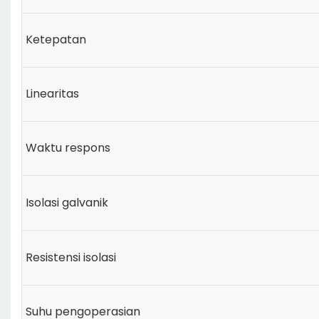
Ketepatan
Linearitas
Waktu respons
Isolasi galvanik
Resistensi isolasi
Suhu pengoperasian