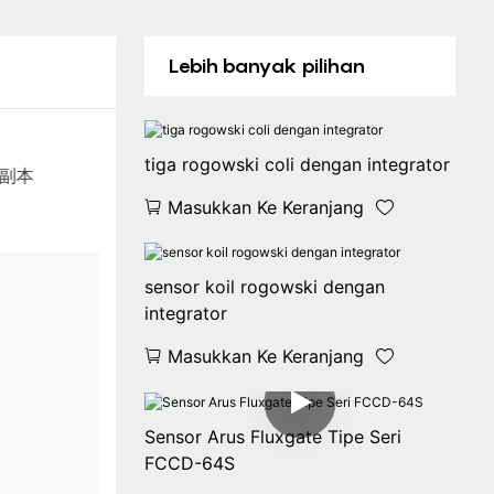
Lebih banyak pilihan
tiga rogowski coli dengan integrator
Masukkan Ke Keranjang
sensor koil rogowski dengan
integrator
Masukkan Ke Keranjang
Sensor Arus Fluxgate Tipe Seri
FCCD-64S