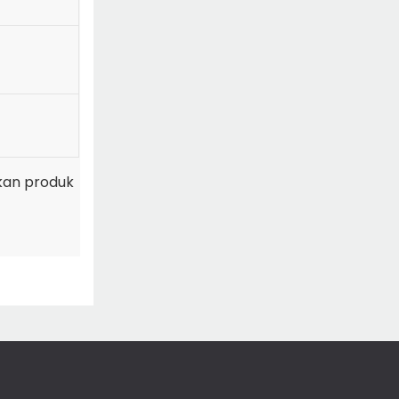
ikan produk