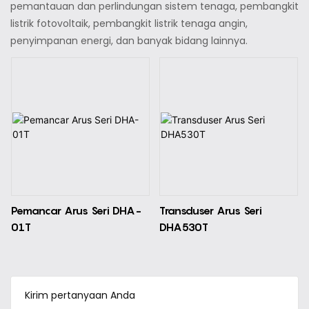
pemantauan dan perlindungan sistem tenaga, pembangkit
listrik fotovoltaik, pembangkit listrik tenaga angin,
penyimpanan energi, dan banyak bidang lainnya.
Pemancar Arus Seri DHA-
Transduser Arus Seri
01T
DHA530T
Kirim pertanyaan Anda