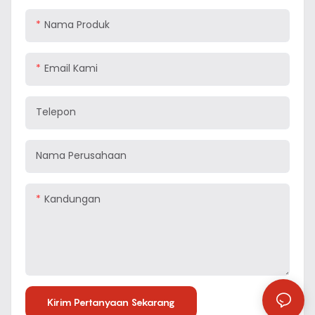
Nama Produk
Email Kami
Telepon
Nama Perusahaan
Kandungan
Kirim Pertanyaan Sekarang