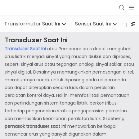
Transformator Saat Ini
Sensor Saat Ini
pengi
Transduser Saat Ini
Transduser Saat Ini
atau Pemancar arus dapat mengubah
arus listrik menjadi sinyal yang mudah diukur dan diproses,
seperti sinyal arus atau tegangan analog, sinyal saklar, atau
sinyal digital. Desainnya memungkinkan pemasangan di rel,
membuatnya cocok untuk dipasang pada rel pemandu
dan dapat diterapkan secara luas dalam perakitan
peralatan kontrol daya. Hal ini memfasilitasi pemantauan
dan perlindungan sistem tenaga listrik, berkontribusi
terhadap pengendalian status pengoperasian peralatan
dan memastikan keamanan peralatan listrik. Szdeheng
pemasok transduser saat ini
menawarkan berbagai
pemancar arus yang banyak digunakan dalam