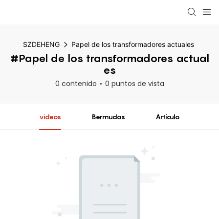
SZDEHENG
Papel de los transformadores actuales
#Papel de los transformadores actual
es
0 contenido
0 puntos de vista
videos
Bermudas
Artículo