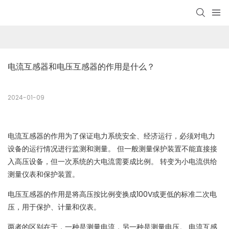
电流互感器和电压互感器的作用是什么？
2024-01-09
电流互感器的作用为了保证电力系统安全、经济运行，必须对电力
设备的运行情况进行监测和测量。 但一般测量保护装置不能直接接
入高压设备，但一次系统的大电流需要成比例。 转变为小电流供给
测量仪表和保护装置。
电压互感器的作用是将高压按比例变换成100V或更低的标准二次电
压，用于保护、计量和仪表。
两者的区别在于，一种是测量电流，另一种是测量电压。 电流互感