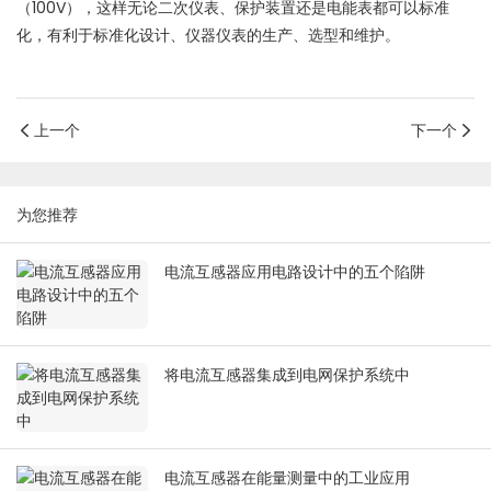
（100V），这样无论二次仪表、保护装置还是电能表都可以标准
化，有利于标准化设计、仪器仪表的生产、选型和维护。
上一个
下一个
为您推荐
电流互感器应用电路设计中的五个陷阱
将电流互感器集成到电网保护系统中
电流互感器在能量测量中的工业应用