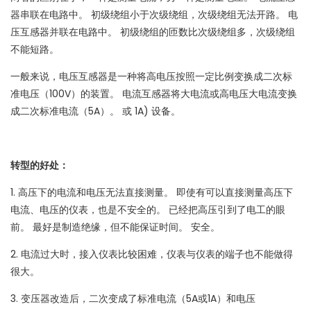
器串联在电路中。 初级绕组小于次级绕组，次级绕组无法开路。 电
压互感器并联在电路中。 初级绕组的匝数比次级绕组多，次级绕组
不能短路。
一般来说，电压互感器是一种将高电压按照一定比例变换成二次标
准电压（100V）的装置。 电流互感器将大电流或高电压大电流变换
成二次标准电流（5A）。 或 1A) 设备。
转型的好处：
1. 高压下的电流和电压无法直接测量。 即使有可以直接测量高压下
电流、电压的仪表，也是不安全的。 已经把高压引到了电工的眼
前。 最好是制造绝缘，但不能保证时间。 安全。
2. 电流过大时，接入仪表比较困难，仪表与仪表的端子也不能做得
很大。
3. 变压器改造后，二次变成了标准电流（5A或1A）和电压