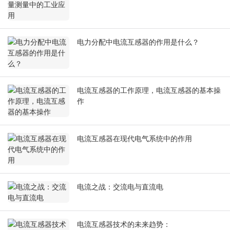
电力分配中电流互感器的作用是什么？
电流互感器的工作原理，电流互感器的基本操
作
电流互感器在现代电气系统中的作用
电流之战：交流电与直流电
电流互感器技术的未来趋势：