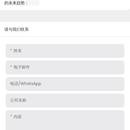
请与我们联系
姓名
电子邮件
电话/WhatsApp
公司名称
内容