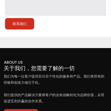
联系我们
ABOUT US
关于我们，您需要了解的一切
我们为每一位客户提供百分百个性化的服务和产品。我们将所有的
经验和创造力倾注于此。
我们提供的产品解决方案将客户的业务战略转化为品牌价值，从而
促进互利共赢的合作关系。