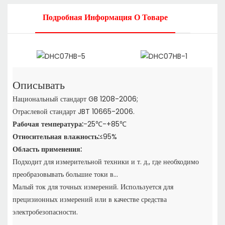
Подробная Информация О Товаре
Описывать
Национальный стандарт GB 1208-2006;
Отраслевой стандарт JBT 10665-2006.
Рабочая температура:
-25℃-+85℃
Относительная влажность:
≤95%
Область применения:
Подходит для измерительной техники и т. д., где необходимо
преобразовывать большие токи в...
Малый ток для точных измерений. Используется для
прецизионных измерений или в качестве средства
электробезопасности.