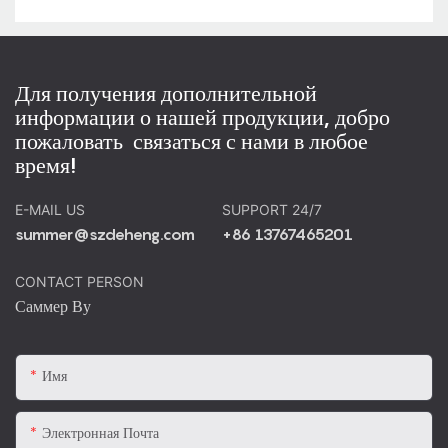
Для получения дополнительной
информации о нашей продукции, добро
пожаловать связаться с нами в любое
время!
E-MAIL US
SUPPORT 24/7
summer@szdeheng.com
+86 13767465201
CONTACT PERSON
Саммер Ву
Имя
Электронная Почта