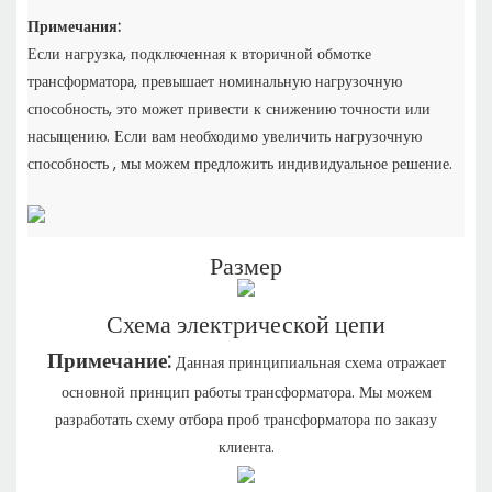
Примечания:
Если нагрузка, подключенная к вторичной обмотке
трансформатора, превышает номинальную нагрузочную
способность,
это может привести к снижению точности или
насыщению. Если вам необходимо увеличить нагрузочную
способность
, мы можем предложить индивидуальное решение.
Размер
Схема электрической цепи
Примечание:
Данная принципиальная схема отражает
основной принцип работы трансформатора. Мы можем
разработать схему отбора проб трансформатора по заказу
клиента.