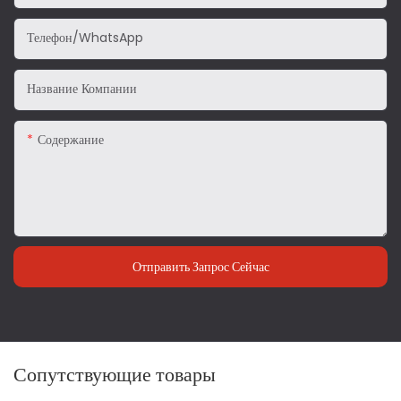
Телефон/WhatsApp
Название Компании
Содержание
Отправить Запрос Сейчас
Сопутствующие товары