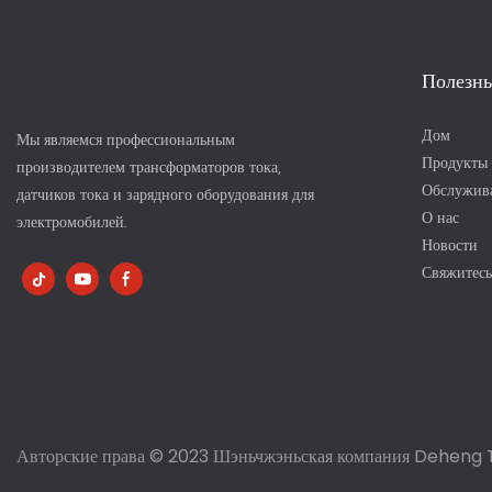
Полезны
Дом
Мы являемся профессиональным
Продукты
производителем трансформаторов тока,
Обслужив
датчиков тока и зарядного оборудования для
О нас
электромобилей.
Новости
Свяжитесь
Авторские права © 2023 Шэньчжэньская компания Deheng 