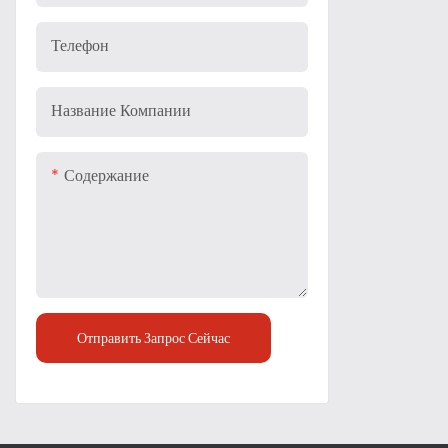
Телефон
Название Компании
Содержание
Отправить Запрос Сейчас