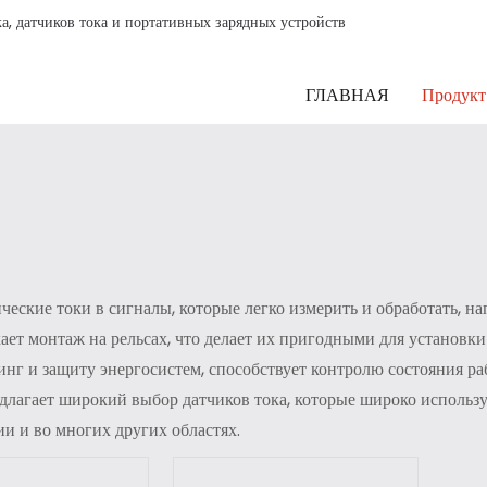
, датчиков тока и портативных зарядных устройств
ГЛАВНАЯ
Продукт
ческие токи в сигналы, которые легко измерить и обработать, н
ает монтаж на рельсах, что делает их пригодными для установ
нг и защиту энергосистем, способствует контролю состояния р
длагает широкий выбор датчиков тока, которые широко использу
ии и во многих других областях.