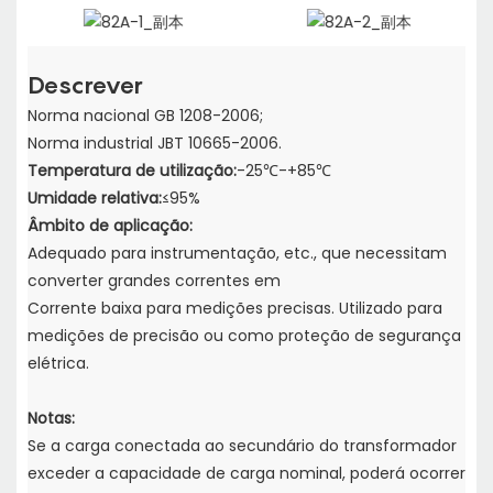
Descrever
Norma nacional GB 1208-2006;
Norma industrial JBT 10665-2006.
Temperatura de utilização:
-25℃-+85℃
Umidade relativa:
≤95%
Âmbito de aplicação:
Adequado para instrumentação, etc., que necessitam
converter grandes correntes em
Corrente baixa para medições precisas. Utilizado para
medições de precisão ou como proteção de segurança
elétrica.
Notas:
Se a carga conectada ao secundário do transformador
exceder a capacidade de carga nominal,
poderá ocorrer