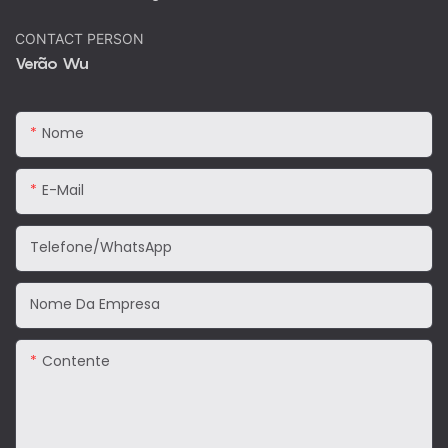
CONTACT PERSON
Verão Wu
Nome
E-Mail
Telefone/WhatsApp
Nome Da Empresa
Contente