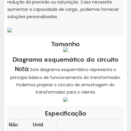
redução da precisão ou saturação. Caso necessite
aumentar a capacidade de carga
, podemos fornecer
soluções personalizadas.
Tamanho
Diagrama esquemático do circuito
Nota:
Este diagrama esquemático representa o
princípio básico de funcionamento do transformador.
Podemos projetar o circuito de amostragem do
transformador para o cliente.
Especificação
Não
Unid
D