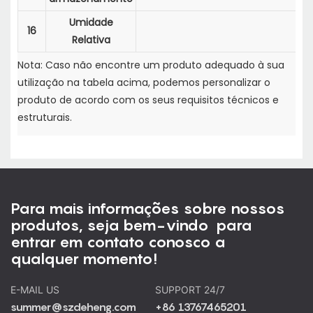
Umidade
16
Relativa
Nota: Caso não encontre um produto adequado à sua
utilização na tabela acima, podemos personalizar o
produto de acordo com os seus requisitos técnicos e
estruturais.
Para mais informações sobre nossos
produtos, seja bem-vindo para
entrar em contato conosco a
qualquer momento!
E-MAIL US
SUPPORT 24/7
summer@szdeheng.com
+86 13767465201