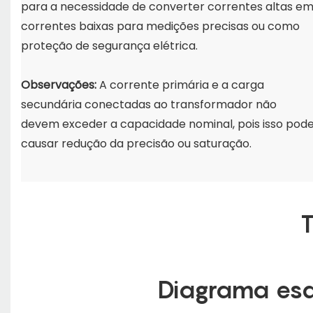
para a necessidade de converter correntes altas e
correntes baixas para medições precisas ou como
proteção de segurança elétrica.
Observações:
A corrente primária e a carga
secundária conectadas ao transformador não
devem exceder a capacidade nominal, pois isso pod
causar redução da precisão ou saturação.
Diagrama esq