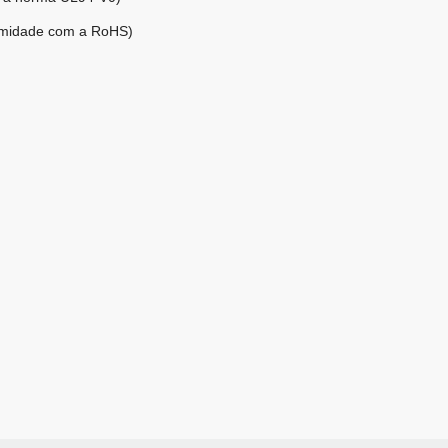
rmidade com a RoHS)