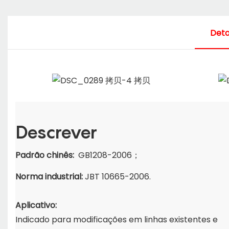
Deta
Descrever
Padrão chinês:
GB1208-2006；
Norma industrial:
JBT 10665-2006.
Aplicativo:
Indicado para modificações em linhas existentes e