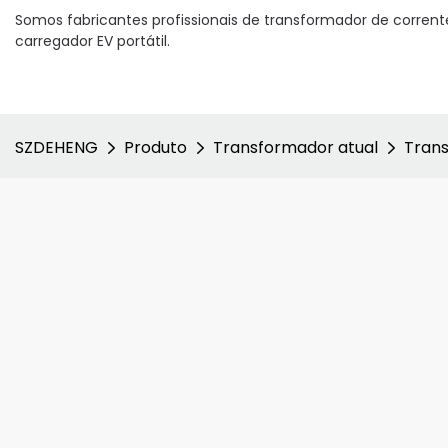
Somos fabricantes profissionais de transformador de corrent
carregador EV portátil.
SZDEHENG
Produto
Transformador atual
Trans