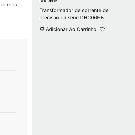
Podemos
Transformador de corrente de
precisão da série DHC06HB
Adicionar Ao Carrinho