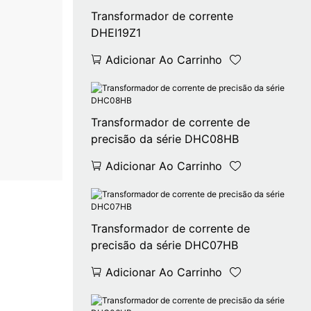
Transformador de corrente
DHEI19Z1
Adicionar Ao Carrinho
Transformador de corrente de
precisão da série DHC08HB
Adicionar Ao Carrinho
Transformador de corrente de
precisão da série DHC07HB
Adicionar Ao Carrinho