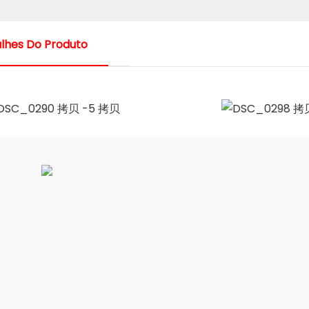
lhes Do Produto