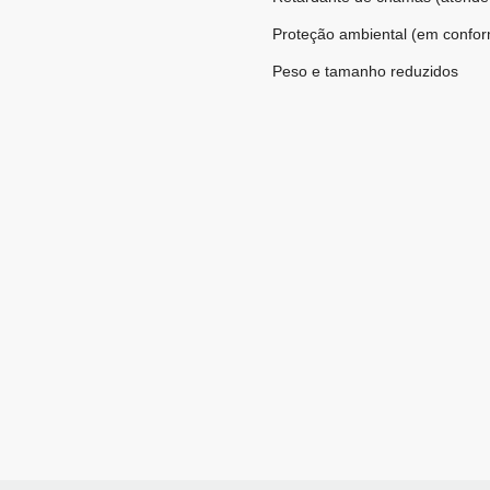
Proteção ambiental (em confo
Peso e tamanho reduzidos