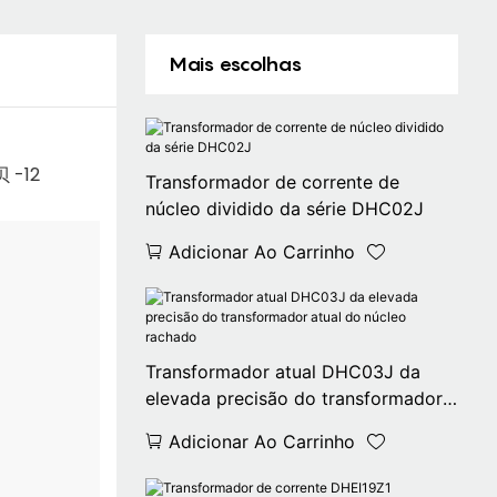
Mais escolhas
Transformador de corrente de
núcleo dividido da série DHC02J
Adicionar Ao Carrinho
Transformador atual DHC03J da
elevada precisão do transformador
atual do núcleo rachado
Adicionar Ao Carrinho