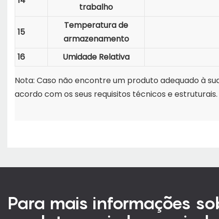
14
trabalho
Temperatura de
15
armazenamento
16
Umidade Relativa
Nota: Caso não encontre um produto adequado à sua 
acordo com os seus requisitos técnicos e estruturais.
Para mais informações so